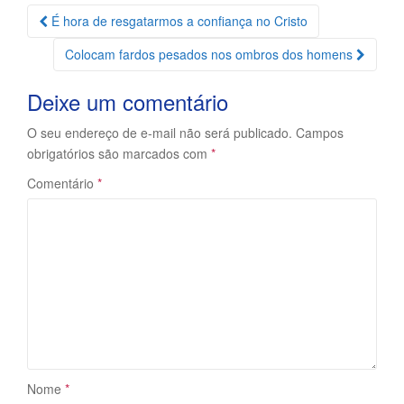
Navegação
É hora de resgatarmos a confiança no Cristo
da
Colocam fardos pesados nos ombros dos homens
Postagem
Deixe um comentário
O seu endereço de e-mail não será publicado.
Campos
obrigatórios são marcados com
*
Comentário
*
Nome
*