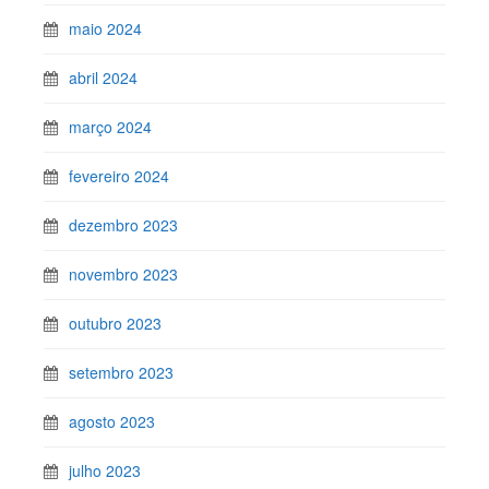
maio 2024
abril 2024
março 2024
fevereiro 2024
dezembro 2023
novembro 2023
outubro 2023
setembro 2023
agosto 2023
julho 2023