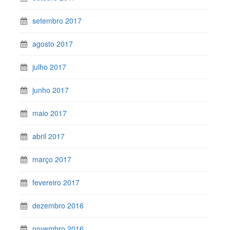
setembro 2017
agosto 2017
julho 2017
junho 2017
maio 2017
abril 2017
março 2017
fevereiro 2017
dezembro 2016
novembro 2016