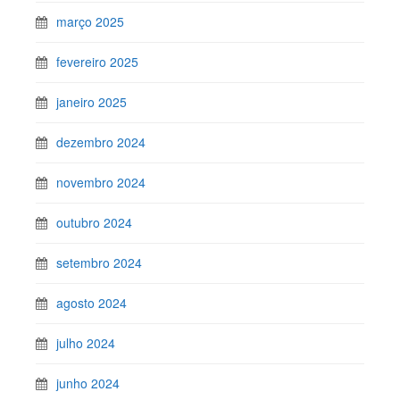
março 2025
fevereiro 2025
janeiro 2025
dezembro 2024
novembro 2024
outubro 2024
setembro 2024
agosto 2024
julho 2024
junho 2024