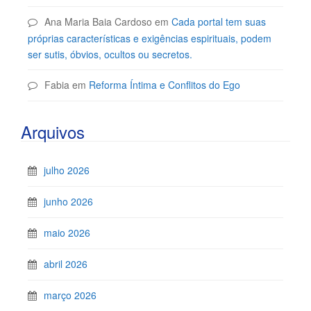
Ana Maria Baia Cardoso
em
Cada portal tem suas
próprias características e exigências espirituais, podem
ser sutis, óbvios, ocultos ou secretos.
Fabia
em
Reforma Íntima e Conflitos do Ego
Arquivos
julho 2026
junho 2026
maio 2026
abril 2026
março 2026