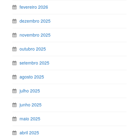
fevereiro 2026
dezembro 2025
novembro 2025
outubro 2025
setembro 2025
agosto 2025
julho 2025
junho 2025
maio 2025
abril 2025