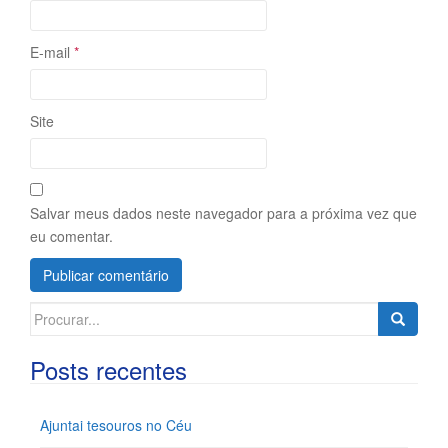
E-mail
*
Site
Salvar meus dados neste navegador para a próxima vez que
eu comentar.
Search
for:
Posts recentes
Ajuntai tesouros no Céu