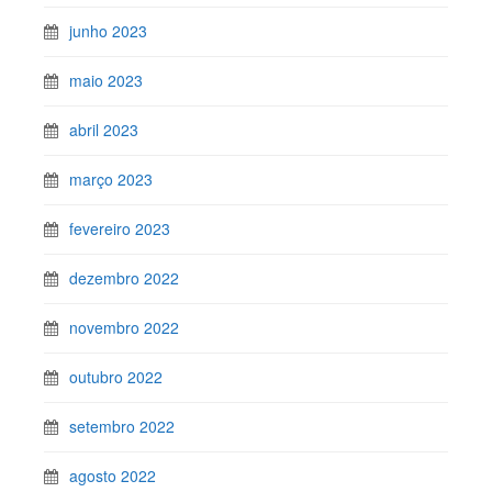
junho 2023
maio 2023
abril 2023
março 2023
fevereiro 2023
dezembro 2022
novembro 2022
outubro 2022
setembro 2022
agosto 2022