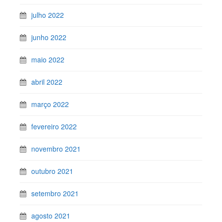
julho 2022
junho 2022
maio 2022
abril 2022
março 2022
fevereiro 2022
novembro 2021
outubro 2021
setembro 2021
agosto 2021