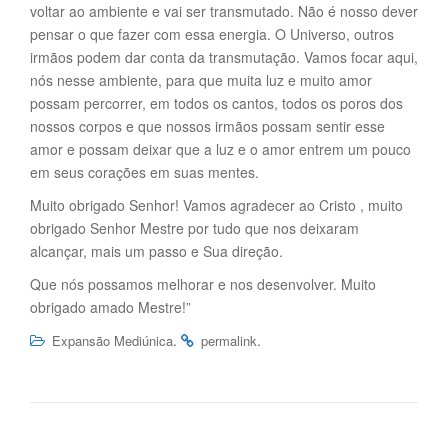
voltar ao ambiente e vai ser transmutado. Não é nosso dever
pensar o que fazer com essa energia. O Universo, outros
irmãos podem dar conta da transmutação. Vamos focar aqui,
nós nesse ambiente, para que muita luz e muito amor
possam percorrer, em todos os cantos, todos os poros dos
nossos corpos e que nossos irmãos possam sentir esse
amor e possam deixar que a luz e o amor entrem um pouco
em seus corações em suas mentes.
Muito obrigado Senhor! Vamos agradecer ao Cristo , muito
obrigado Senhor Mestre por tudo que nos deixaram
alcançar, mais um passo e Sua direção.
Que nós possamos melhorar e nos desenvolver. Muito
obrigado amado Mestre!”
.
.
Expansão Mediúnica
permalink