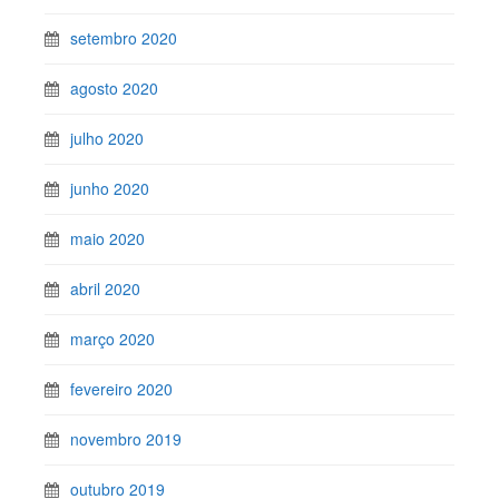
setembro 2020
agosto 2020
julho 2020
junho 2020
maio 2020
abril 2020
março 2020
fevereiro 2020
novembro 2019
outubro 2019