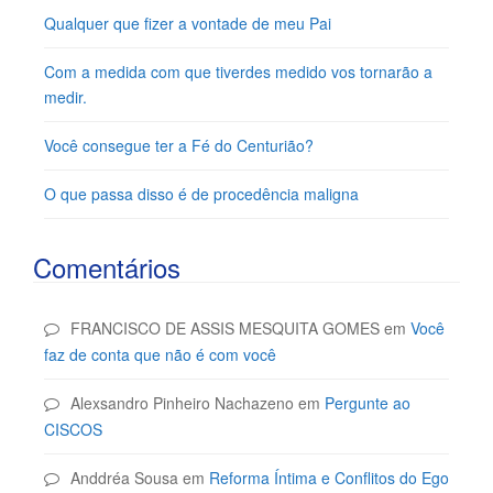
Qualquer que fizer a vontade de meu Pai
Com a medida com que tiverdes medido vos tornarão a
medir.
Você consegue ter a Fé do Centurião?
O que passa disso é de procedência maligna
Comentários
FRANCISCO DE ASSIS MESQUITA GOMES
em
Você
faz de conta que não é com você
Alexsandro Pinheiro Nachazeno
em
Pergunte ao
CISCOS
Anddréa Sousa
em
Reforma Íntima e Conflitos do Ego