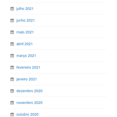
julho 2021
junho 2021
maio 2021
abril 2021
março 2021
fevereiro 2021
janeiro 2021
dezembro 2020
novembro 2020
outubro 2020