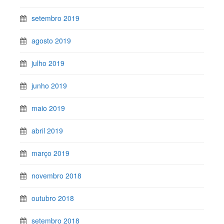
setembro 2019
agosto 2019
julho 2019
junho 2019
maio 2019
abril 2019
março 2019
novembro 2018
outubro 2018
setembro 2018