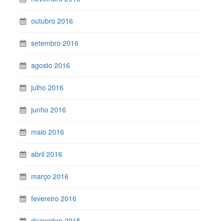
outubro 2016
setembro 2016
agosto 2016
julho 2016
junho 2016
maio 2016
abril 2016
março 2016
fevereiro 2016
dezembro 2015