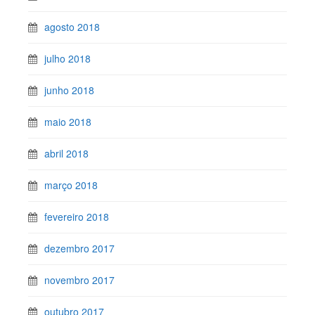
agosto 2018
julho 2018
junho 2018
maio 2018
abril 2018
março 2018
fevereiro 2018
dezembro 2017
novembro 2017
outubro 2017