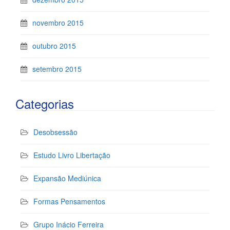
novembro 2015
outubro 2015
setembro 2015
Categorias
Desobsessão
Estudo Livro Libertação
Expansão Mediúnica
Formas Pensamentos
Grupo Inácio Ferreira