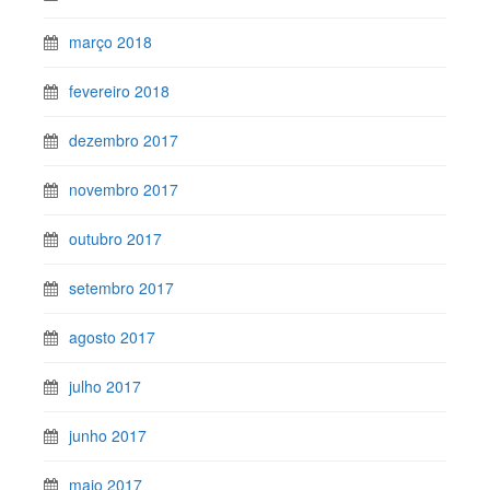
março 2018
fevereiro 2018
dezembro 2017
novembro 2017
outubro 2017
setembro 2017
agosto 2017
julho 2017
junho 2017
maio 2017