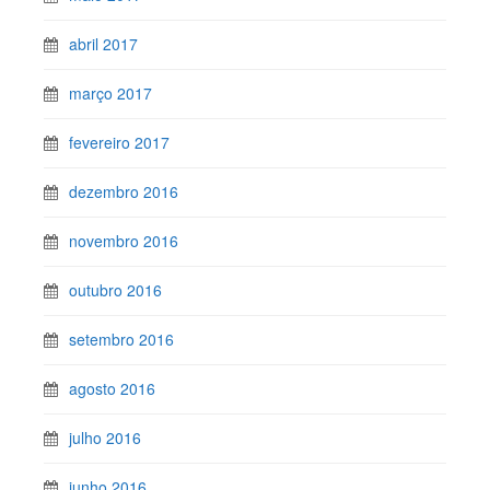
abril 2017
março 2017
fevereiro 2017
dezembro 2016
novembro 2016
outubro 2016
setembro 2016
agosto 2016
julho 2016
junho 2016