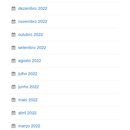
dezembro 2022
novembro 2022
outubro 2022
setembro 2022
agosto 2022
julho 2022
junho 2022
maio 2022
abril 2022
março 2022