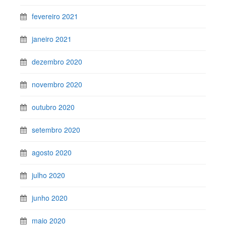
fevereiro 2021
janeiro 2021
dezembro 2020
novembro 2020
outubro 2020
setembro 2020
agosto 2020
julho 2020
junho 2020
maio 2020