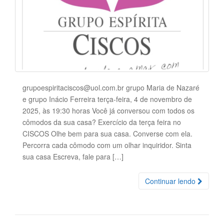
grupoespiritaciscos@uol.com.br grupo Maria de Nazaré
e grupo Inácio Ferreira terça-feira, 4 de novembro de
2025, às 19:30 horas Você já conversou com todos os
cômodos da sua casa? Exercício da terça feira no
CISCOS Olhe bem para sua casa. Converse com ela.
Percorra cada cômodo com um olhar inquiridor. Sinta
sua casa Escreva, fale para […]
Continuar lendo