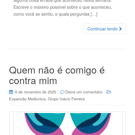
Escreve o máximo possível sobre o que aconteceu,
como você se sentiu, e quais perguntas […]
Continuar lendo
Quem não é comigo é
contra mim
6 de novembro de 2025
Deixe um comentário
,
Expansão Mediúnica
Grupo Inácio Ferreira