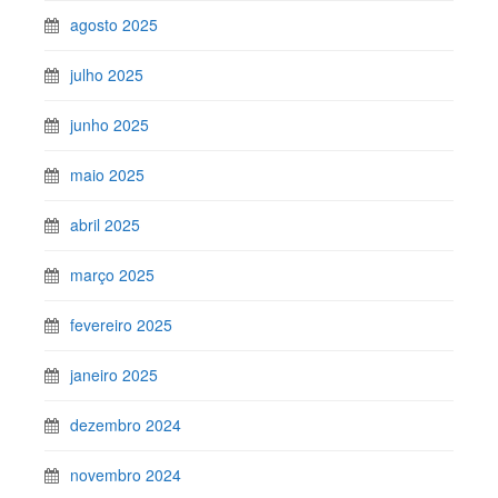
agosto 2025
julho 2025
junho 2025
maio 2025
abril 2025
março 2025
fevereiro 2025
janeiro 2025
dezembro 2024
novembro 2024