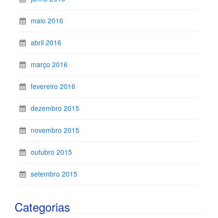
maio 2016
abril 2016
março 2016
fevereiro 2016
dezembro 2015
novembro 2015
outubro 2015
setembro 2015
Categorias