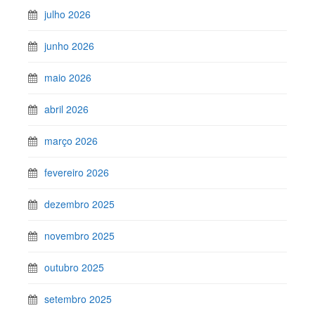
julho 2026
junho 2026
maio 2026
abril 2026
março 2026
fevereiro 2026
dezembro 2025
novembro 2025
outubro 2025
setembro 2025