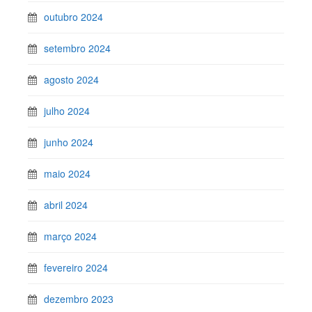
outubro 2024
setembro 2024
agosto 2024
julho 2024
junho 2024
maio 2024
abril 2024
março 2024
fevereiro 2024
dezembro 2023