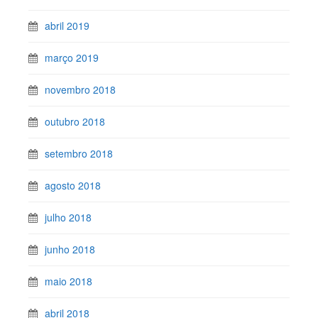
abril 2019
março 2019
novembro 2018
outubro 2018
setembro 2018
agosto 2018
julho 2018
junho 2018
maio 2018
abril 2018