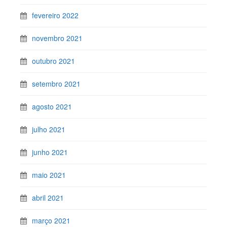
fevereiro 2022
novembro 2021
outubro 2021
setembro 2021
agosto 2021
julho 2021
junho 2021
maio 2021
abril 2021
março 2021