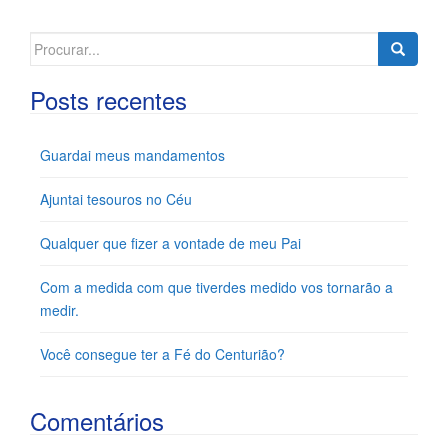
Search
for:
Posts recentes
Guardai meus mandamentos
Ajuntai tesouros no Céu
Qualquer que fizer a vontade de meu Pai
Com a medida com que tiverdes medido vos tornarão a
medir.
Você consegue ter a Fé do Centurião?
Comentários