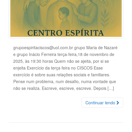
grupoespiritaciscos@uol.com.br grupo Maria de Nazaré
e grupo Inácio Ferreira terça-feira,18 de novembro de
2025, às 19:30 horas Quem não se ajeita, por si se
enjeita Exercício da terça feira no CISCOS Esse
exercício é sobre suas relações sociais e familiares.
Pense num problema, num desafio, numa vontade que
não se realiza. Escreve, escreve, escreve. Depois […]
Continuar lendo