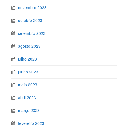
novembro 2023
outubro 2023
setembro 2023
agosto 2023
julho 2023
junho 2023
maio 2023
abril 2023
março 2023
fevereiro 2023