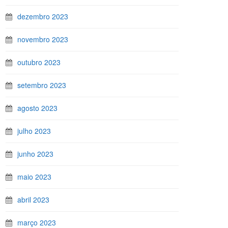
dezembro 2023
novembro 2023
outubro 2023
setembro 2023
agosto 2023
julho 2023
junho 2023
maio 2023
abril 2023
março 2023