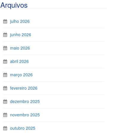
Arquivos
julho 2026
junho 2026
maio 2026
abril 2026
março 2026
fevereiro 2026
dezembro 2025
novembro 2025
outubro 2025