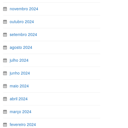
novembro 2024
outubro 2024
setembro 2024
agosto 2024
julho 2024
junho 2024
maio 2024
abril 2024
março 2024
fevereiro 2024