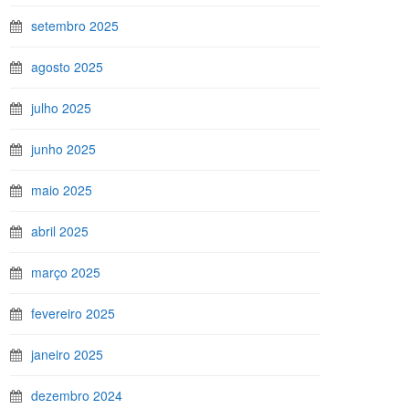
setembro 2025
agosto 2025
julho 2025
junho 2025
maio 2025
abril 2025
março 2025
fevereiro 2025
janeiro 2025
dezembro 2024