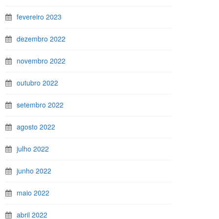
fevereiro 2023
dezembro 2022
novembro 2022
outubro 2022
setembro 2022
agosto 2022
julho 2022
junho 2022
maio 2022
abril 2022