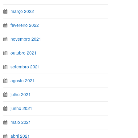
março 2022
fevereiro 2022
novembro 2021
outubro 2021
setembro 2021
agosto 2021
julho 2021
junho 2021
maio 2021
abril 2021