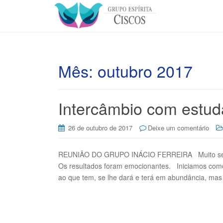
Mês:
outubro 2017
Intercâmbio com estuda
26 de outubro de 2017
Deixe um comentário
REUNIÃO DO GRUPO INÁCIO FERREIRA Muito sério o 
Os resultados foram emocionantes. Iniciamos como
ao que tem, se lhe dará e terá em abundância, mas 