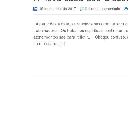
18 de outubro de 2017
Deixe um comentário
A partir desta data, as reuniões passaram a ser n
trabalhadores. Os trabalhos espirituais continuam 
atendimentos são para refletir… Chegou confuso,
no meu carro […]