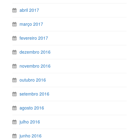
abril 2017
março 2017
fevereiro 2017
dezembro 2016
novembro 2016
outubro 2016
setembro 2016
agosto 2016
julho 2016
junho 2016