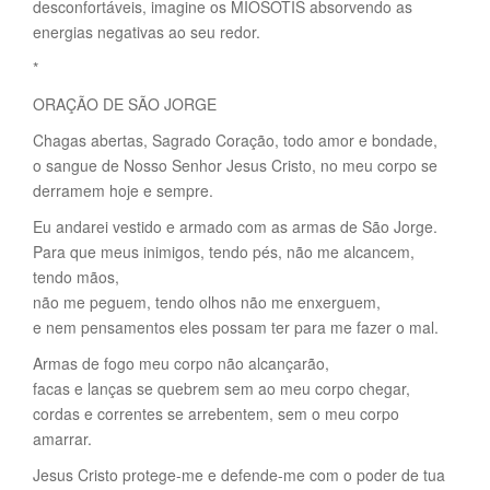
desconfortáveis, imagine os MIOSOTIS absorvendo as
energias negativas ao seu redor.
*
ORAÇÃO DE SÃO JORGE
Chagas abertas, Sagrado Coração, todo amor e bondade,
o sangue de Nosso Senhor Jesus Cristo, no meu corpo se
derramem hoje e sempre.
Eu andarei vestido e armado com as armas de São Jorge.
Para que meus inimigos, tendo pés, não me alcancem,
tendo mãos,
não me peguem, tendo olhos não me enxerguem,
e nem pensamentos eles possam ter para me fazer o mal.
Armas de fogo meu corpo não alcançarão,
facas e lanças se quebrem sem ao meu corpo chegar,
cordas e correntes se arrebentem, sem o meu corpo
amarrar.
Jesus Cristo protege-me e defende-me com o poder de tua