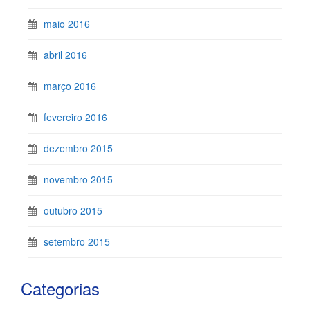
maio 2016
abril 2016
março 2016
fevereiro 2016
dezembro 2015
novembro 2015
outubro 2015
setembro 2015
Categorias