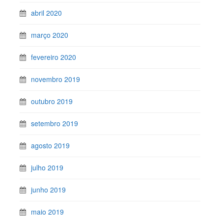
abril 2020
março 2020
fevereiro 2020
novembro 2019
outubro 2019
setembro 2019
agosto 2019
julho 2019
junho 2019
maio 2019