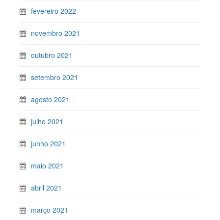
fevereiro 2022
novembro 2021
outubro 2021
setembro 2021
agosto 2021
julho 2021
junho 2021
maio 2021
abril 2021
março 2021