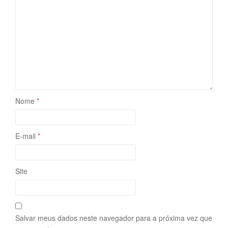
Nome
*
E-mail
*
Site
Salvar meus dados neste navegador para a próxima vez que