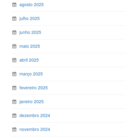
agosto 2025
julho 2025
junho 2025
maio 2025
abril 2025
março 2025
fevereiro 2025
janeiro 2025
dezembro 2024
novembro 2024