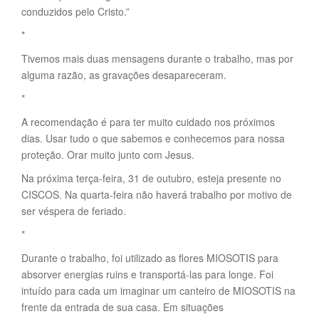
conduzidos pelo Cristo.”
*
Tivemos mais duas mensagens durante o trabalho, mas por
alguma razão, as gravações desapareceram.
*
A recomendação é para ter muito cuidado nos próximos
dias. Usar tudo o que sabemos e conhecemos para nossa
proteção. Orar muito junto com Jesus.
Na próxima terça-feira, 31 de outubro, esteja presente no
CISCOS. Na quarta-feira não haverá trabalho por motivo de
ser véspera de feriado.
*
Durante o trabalho, foi utilizado as flores MIOSOTIS para
absorver energias ruins e transportá-las para longe. Foi
intuído para cada um imaginar um canteiro de MIOSOTIS na
frente da entrada de sua casa. Em situações