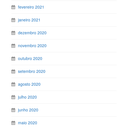
fevereiro 2021
janeiro 2021
dezembro 2020
novembro 2020
outubro 2020
setembro 2020
agosto 2020
julho 2020
junho 2020
maio 2020