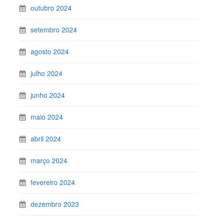
outubro 2024
setembro 2024
agosto 2024
julho 2024
junho 2024
maio 2024
abril 2024
março 2024
fevereiro 2024
dezembro 2023