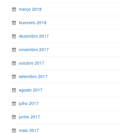
março 2018
fevereiro 2018
dezembro 2017
novembro 2017
outubro 2017
setembro 2017
agosto 2017
julho 2017
junho 2017
maio 2017