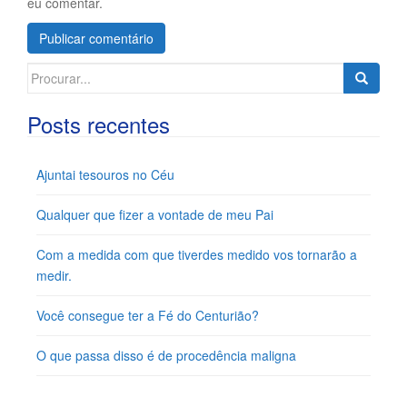
eu comentar.
Search
for:
Posts recentes
Ajuntai tesouros no Céu
Qualquer que fizer a vontade de meu Pai
Com a medida com que tiverdes medido vos tornarão a
medir.
Você consegue ter a Fé do Centurião?
O que passa disso é de procedência maligna