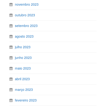
novembro 2023
outubro 2023
setembro 2023
agosto 2023
julho 2023
junho 2023
maio 2023
abril 2023
março 2023
fevereiro 2023