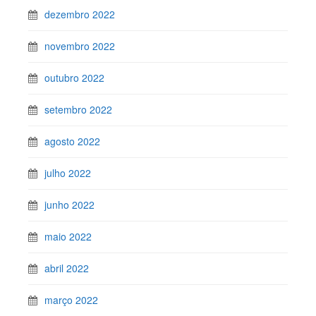
dezembro 2022
novembro 2022
outubro 2022
setembro 2022
agosto 2022
julho 2022
junho 2022
maio 2022
abril 2022
março 2022