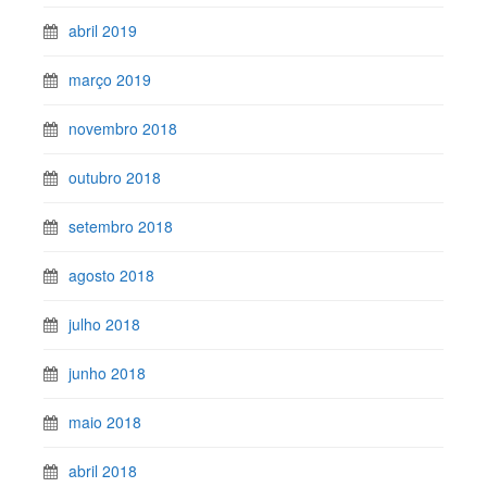
abril 2019
março 2019
novembro 2018
outubro 2018
setembro 2018
agosto 2018
julho 2018
junho 2018
maio 2018
abril 2018