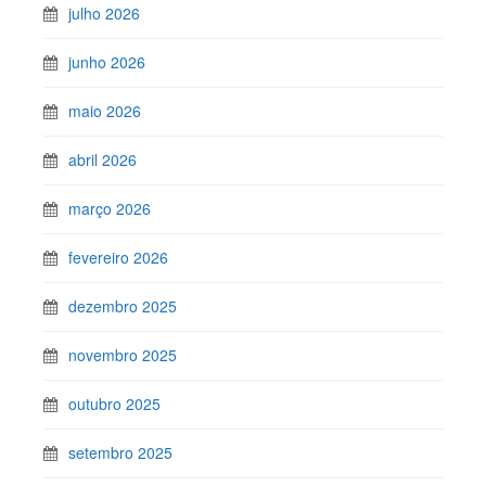
julho 2026
junho 2026
maio 2026
abril 2026
março 2026
fevereiro 2026
dezembro 2025
novembro 2025
outubro 2025
setembro 2025