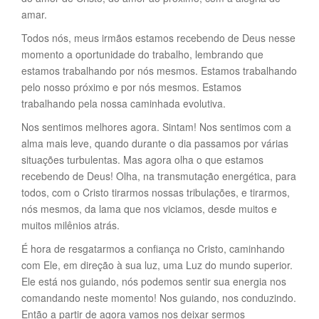
amar.
Todos nós, meus irmãos estamos recebendo de Deus nesse
momento a oportunidade do trabalho, lembrando que
estamos trabalhando por nós mesmos. Estamos trabalhando
pelo nosso próximo e por nós mesmos. Estamos
trabalhando pela nossa caminhada evolutiva.
Nos sentimos melhores agora. Sintam! Nos sentimos com a
alma mais leve, quando durante o dia passamos por várias
situações turbulentas. Mas agora olha o que estamos
recebendo de Deus! Olha, na transmutação energética, para
todos, com o Cristo tirarmos nossas tribulações, e tirarmos,
nós mesmos, da lama que nos viciamos, desde muitos e
muitos milênios atrás.
É hora de resgatarmos a confiança no Cristo, caminhando
com Ele, em direção à sua luz, uma Luz do mundo superior.
Ele está nos guiando, nós podemos sentir sua energia nos
comandando neste momento! Nos guiando, nos conduzindo.
Então a partir de agora vamos nos deixar sermos