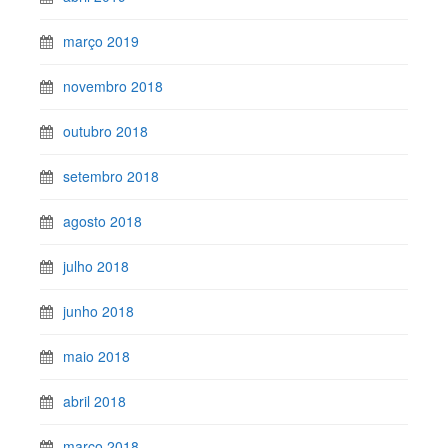
março 2019
novembro 2018
outubro 2018
setembro 2018
agosto 2018
julho 2018
junho 2018
maio 2018
abril 2018
março 2018