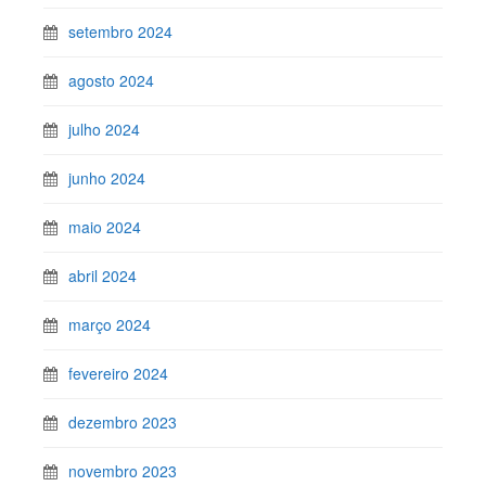
setembro 2024
agosto 2024
julho 2024
junho 2024
maio 2024
abril 2024
março 2024
fevereiro 2024
dezembro 2023
novembro 2023