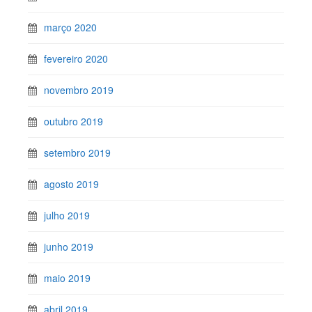
março 2020
fevereiro 2020
novembro 2019
outubro 2019
setembro 2019
agosto 2019
julho 2019
junho 2019
maio 2019
abril 2019