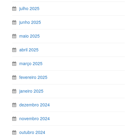
julho 2025
junho 2025
maio 2025
abril 2025
março 2025
fevereiro 2025
janeiro 2025
dezembro 2024
novembro 2024
outubro 2024