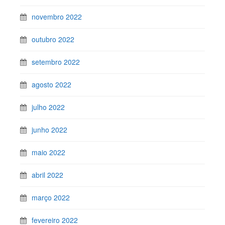
novembro 2022
outubro 2022
setembro 2022
agosto 2022
julho 2022
junho 2022
maio 2022
abril 2022
março 2022
fevereiro 2022