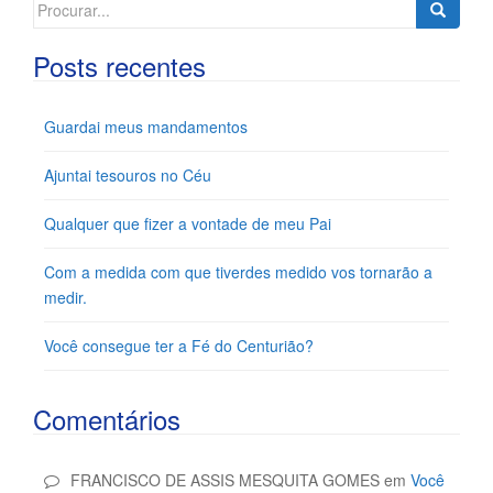
Search
for:
Posts recentes
Guardai meus mandamentos
Ajuntai tesouros no Céu
Qualquer que fizer a vontade de meu Pai
Com a medida com que tiverdes medido vos tornarão a
medir.
Você consegue ter a Fé do Centurião?
Comentários
FRANCISCO DE ASSIS MESQUITA GOMES
em
Você