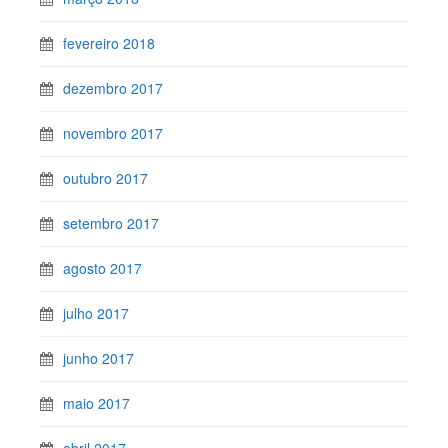
fevereiro 2018
dezembro 2017
novembro 2017
outubro 2017
setembro 2017
agosto 2017
julho 2017
junho 2017
maio 2017
abril 2017