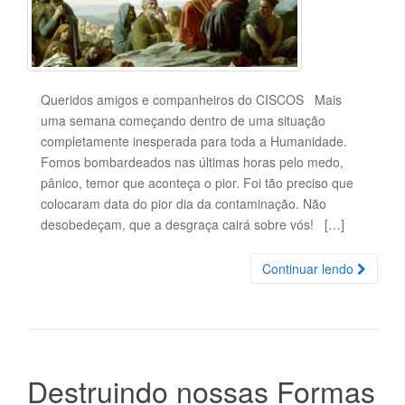
Queridos amigos e companheiros do CISCOS Mais
uma semana começando dentro de uma situação
completamente inesperada para toda a Humanidade.
Fomos bombardeados nas últimas horas pelo medo,
pânico, temor que aconteça o pior. Foi tão preciso que
colocaram data do pior dia da contaminação. Não
desobedeçam, que a desgraça cairá sobre vós! […]
Continuar lendo
Destruindo nossas Formas