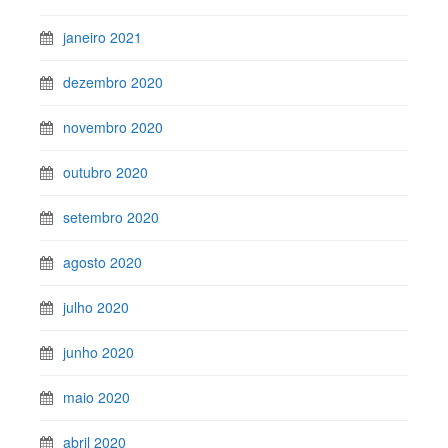
janeiro 2021
dezembro 2020
novembro 2020
outubro 2020
setembro 2020
agosto 2020
julho 2020
junho 2020
maio 2020
abril 2020