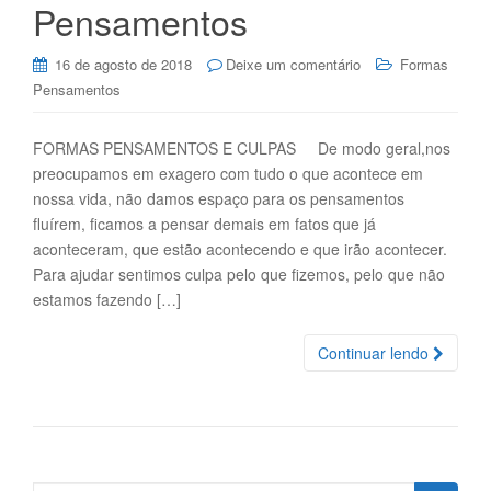
Pensamentos
16 de agosto de 2018
Deixe um comentário
Formas
Pensamentos
FORMAS PENSAMENTOS E CULPAS De modo geral,nos
preocupamos em exagero com tudo o que acontece em
nossa vida, não damos espaço para os pensamentos
fluírem, ficamos a pensar demais em fatos que já
aconteceram, que estão acontecendo e que irão acontecer.
Para ajudar sentimos culpa pelo que fizemos, pelo que não
estamos fazendo […]
Continuar lendo