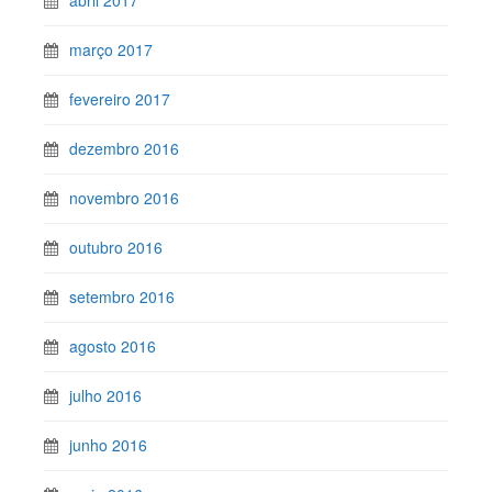
março 2017
fevereiro 2017
dezembro 2016
novembro 2016
outubro 2016
setembro 2016
agosto 2016
julho 2016
junho 2016