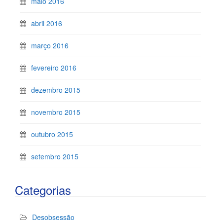
maio 2016
abril 2016
março 2016
fevereiro 2016
dezembro 2015
novembro 2015
outubro 2015
setembro 2015
Categorias
Desobsessão