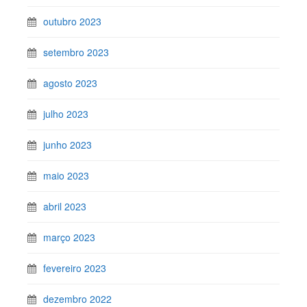
outubro 2023
setembro 2023
agosto 2023
julho 2023
junho 2023
maio 2023
abril 2023
março 2023
fevereiro 2023
dezembro 2022