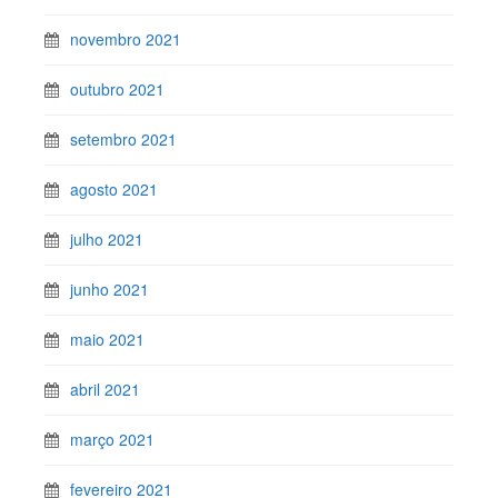
novembro 2021
outubro 2021
setembro 2021
agosto 2021
julho 2021
junho 2021
maio 2021
abril 2021
março 2021
fevereiro 2021