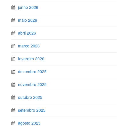
junho 2026
maio 2026
abril 2026
março 2026
fevereiro 2026
dezembro 2025
novembro 2025
outubro 2025
setembro 2025
agosto 2025