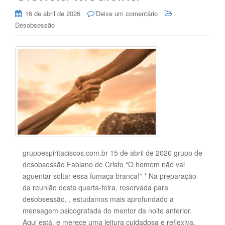
16 de abril de 2026
Deixe um comentário
Desobsessão
grupoespiritaciscos.com.br 15 de abril de 2026 grupo de
desobsessão Fabiano de Cristo “O homem não vai
aguentar soltar essa fumaça branca!” * Na preparação
da reunião desta quarta-feira, reservada para
desobsessão, , estudamos mais aprofundado a
mensagem psicografada do mentor da noite anterior.
Aqui está, e merece uma leitura cuidadosa e reflexiva.