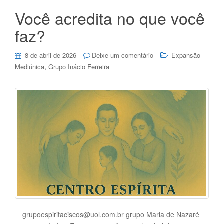
Você acredita no que você
faz?
8 de abril de 2026
Deixe um comentário
Expansão
,
Mediúnica
Grupo Inácio Ferreira
grupoespiritaciscos@uol.com.br grupo Maria de Nazaré