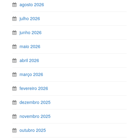
agosto 2026
julho 2026
junho 2026
maio 2026
abril 2026
março 2026
fevereiro 2026
dezembro 2025
novembro 2025
outubro 2025