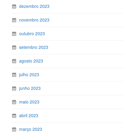
dezembro 2023
novembro 2023
outubro 2023
setembro 2023
agosto 2023
julho 2023
junho 2023
maio 2023
abril 2023
março 2023