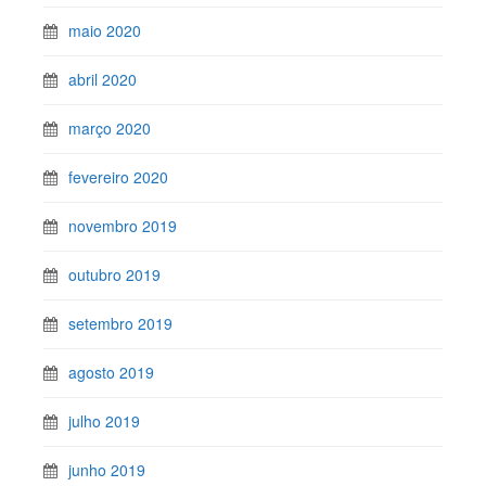
maio 2020
abril 2020
março 2020
fevereiro 2020
novembro 2019
outubro 2019
setembro 2019
agosto 2019
julho 2019
junho 2019