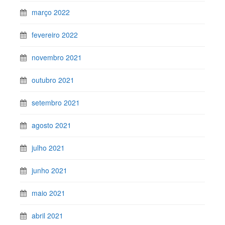
março 2022
fevereiro 2022
novembro 2021
outubro 2021
setembro 2021
agosto 2021
julho 2021
junho 2021
maio 2021
abril 2021