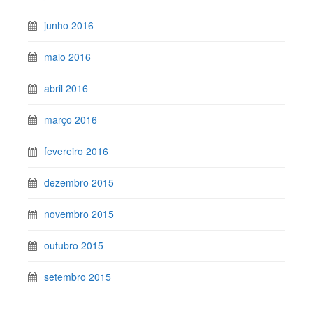
junho 2016
maio 2016
abril 2016
março 2016
fevereiro 2016
dezembro 2015
novembro 2015
outubro 2015
setembro 2015