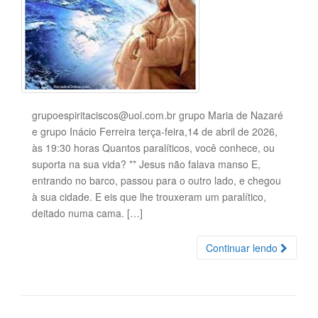
grupoespiritaciscos@uol.com.br grupo Maria de Nazaré
e grupo Inácio Ferreira terça-feira,14 de abril de 2026,
às 19:30 horas Quantos paralíticos, você conhece, ou
suporta na sua vida? ** Jesus não falava manso E,
entrando no barco, passou para o outro lado, e chegou
à sua cidade. E eis que lhe trouxeram um paralítico,
deitado numa cama. […]
Continuar lendo