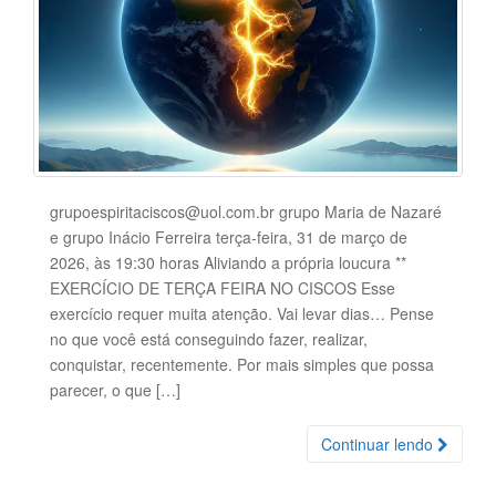
grupoespiritaciscos@uol.com.br grupo Maria de Nazaré
e grupo Inácio Ferreira terça-feira, 31 de março de
2026, às 19:30 horas Aliviando a própria loucura **
EXERCÍCIO DE TERÇA FEIRA NO CISCOS Esse
exercício requer muita atenção. Vai levar dias… Pense
no que você está conseguindo fazer, realizar,
conquistar, recentemente. Por mais simples que possa
parecer, o que […]
Continuar lendo