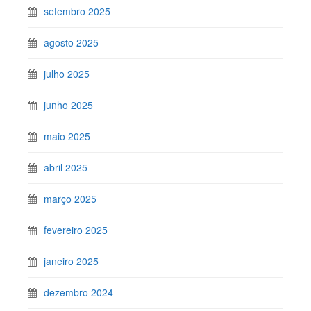
setembro 2025
agosto 2025
julho 2025
junho 2025
maio 2025
abril 2025
março 2025
fevereiro 2025
janeiro 2025
dezembro 2024