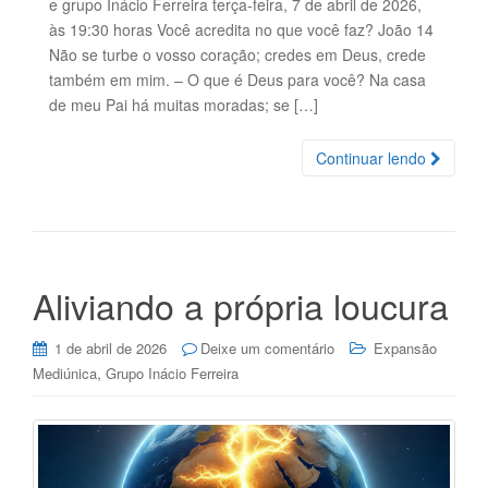
e grupo Inácio Ferreira terça-feira, 7 de abril de 2026,
às 19:30 horas Você acredita no que você faz? João 14
Não se turbe o vosso coração; credes em Deus, crede
também em mim. – O que é Deus para você? Na casa
de meu Pai há muitas moradas; se […]
Continuar lendo
Aliviando a própria loucura
1 de abril de 2026
Deixe um comentário
Expansão
,
Mediúnica
Grupo Inácio Ferreira