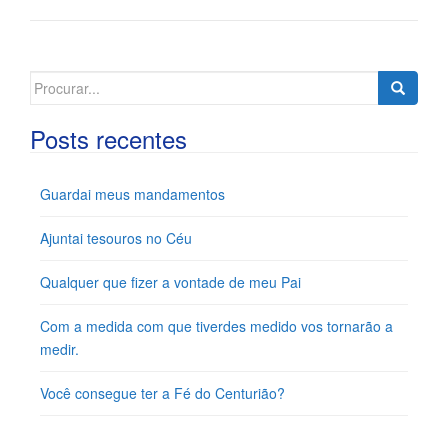
Search
for:
Posts recentes
Guardai meus mandamentos
Ajuntai tesouros no Céu
Qualquer que fizer a vontade de meu Pai
Com a medida com que tiverdes medido vos tornarão a
medir.
Você consegue ter a Fé do Centurião?