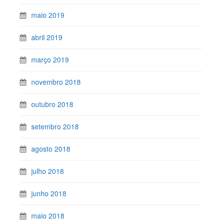
maio 2019
abril 2019
março 2019
novembro 2018
outubro 2018
setembro 2018
agosto 2018
julho 2018
junho 2018
maio 2018