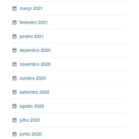
março 2021
fevereiro 2021
janeiro 2021
dezembro 2020
novembro 2020
outubro 2020
setembro 2020
agosto 2020
julho 2020
junho 2020