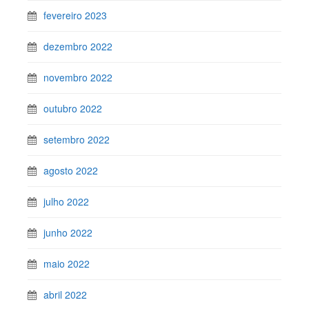
fevereiro 2023
dezembro 2022
novembro 2022
outubro 2022
setembro 2022
agosto 2022
julho 2022
junho 2022
maio 2022
abril 2022