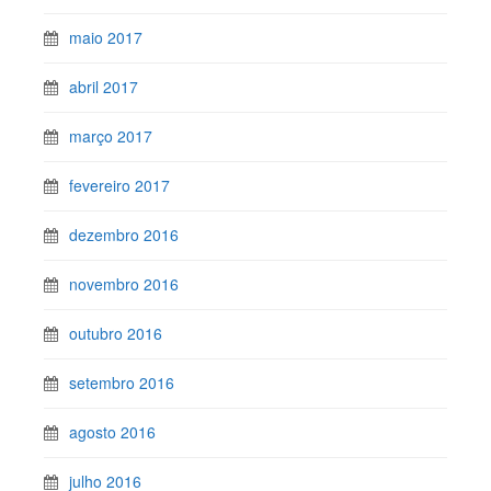
maio 2017
abril 2017
março 2017
fevereiro 2017
dezembro 2016
novembro 2016
outubro 2016
setembro 2016
agosto 2016
julho 2016