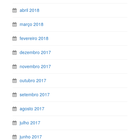
abril 2018
março 2018
fevereiro 2018
dezembro 2017
novembro 2017
outubro 2017
setembro 2017
agosto 2017
julho 2017
junho 2017