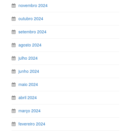
novembro 2024
outubro 2024
setembro 2024
agosto 2024
julho 2024
junho 2024
maio 2024
abril 2024
março 2024
fevereiro 2024