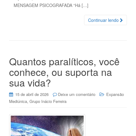
MENSAGEM PSICOGRAFADA “Há […]
Continuar lendo
Quantos paralíticos, você
conhece, ou suporta na
sua vida?
15 de abril de 2026
Deixe um comentário
Expansão
,
Mediúnica
Grupo Inácio Ferreira