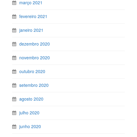
março 2021
fevereiro 2021
janeiro 2021
dezembro 2020
novembro 2020
outubro 2020
setembro 2020
agosto 2020
julho 2020
junho 2020