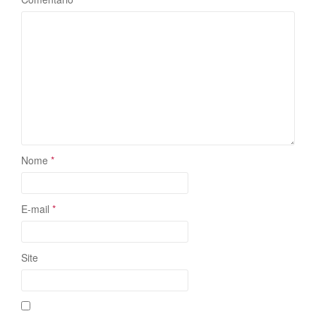
Nome
*
E-mail
*
Site