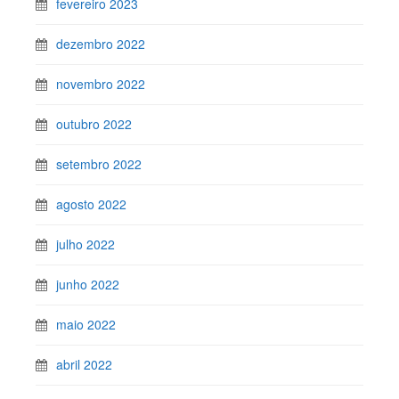
fevereiro 2023
dezembro 2022
novembro 2022
outubro 2022
setembro 2022
agosto 2022
julho 2022
junho 2022
maio 2022
abril 2022