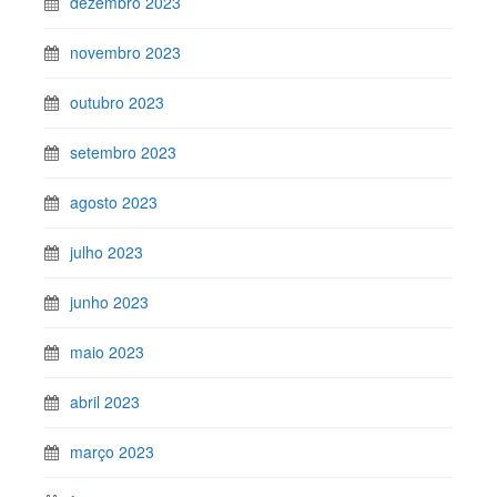
dezembro 2023
novembro 2023
outubro 2023
setembro 2023
agosto 2023
julho 2023
junho 2023
maio 2023
abril 2023
março 2023