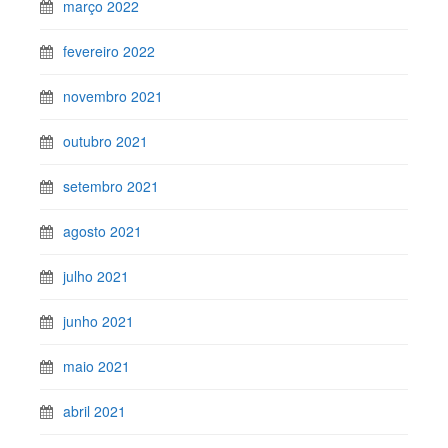
março 2022
fevereiro 2022
novembro 2021
outubro 2021
setembro 2021
agosto 2021
julho 2021
junho 2021
maio 2021
abril 2021