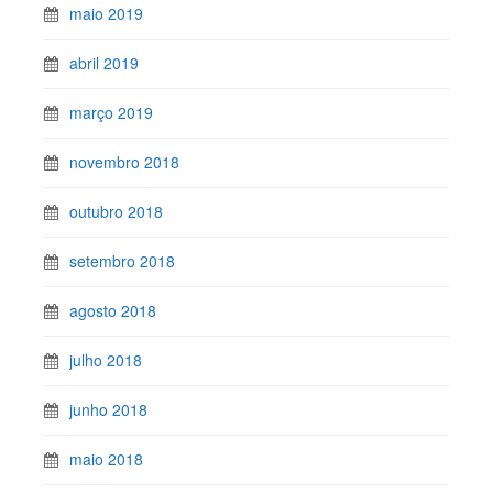
maio 2019
abril 2019
março 2019
novembro 2018
outubro 2018
setembro 2018
agosto 2018
julho 2018
junho 2018
maio 2018