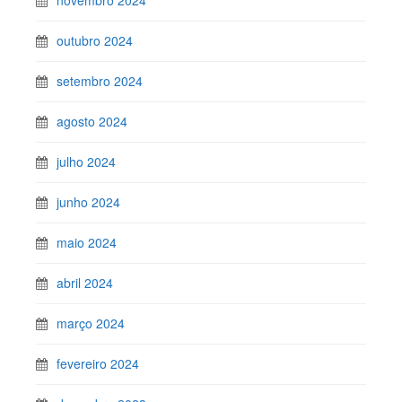
outubro 2024
setembro 2024
agosto 2024
julho 2024
junho 2024
maio 2024
abril 2024
março 2024
fevereiro 2024