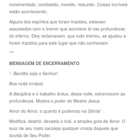
movimentado, combatido, mexido, reduzido. Coisas incríveis
estão acontecendo.
Alguns dos espíritos que foram trazidos, estavam
assustados com o tremor que acontece lá nas profundezas
do inferno. Eles reclamavam, que tudo tremeu, se ajustou e
foram trazidos para este lugar que não conheciam.
***
MENSAGEM DE ENCERRAMENTO
“- Bendito seja o Senhor!
Boa noite irmãos!
A disciplina e o trabalho árduo, desta noite, estremecem as
profundezas. Mostra o poder do Mestre Jesus.
Amor do Amor, o quanto é poderoso na Glória!
Modifica, destrói, devasta o mal, a simples gota de Amor. O
suor de seu rosto sacoleja qualquer crosta daquele que
duvida de Seu Poder.