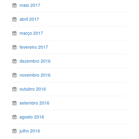
maio 2017
abril 2017
março 2017
fevereiro 2017
dezembro 2016
novembro 2016
outubro 2016
setembro 2016
agosto 2016
julho 2016