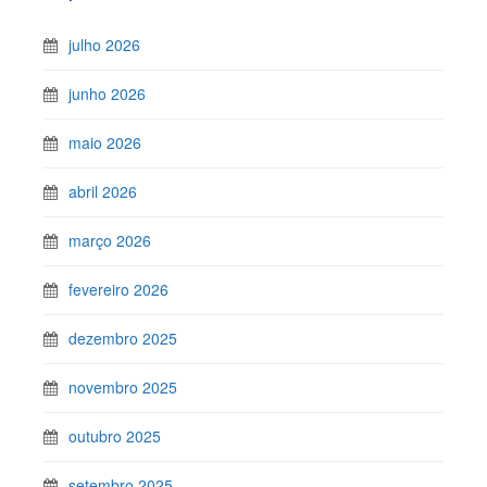
julho 2026
junho 2026
maio 2026
abril 2026
março 2026
fevereiro 2026
dezembro 2025
novembro 2025
outubro 2025
setembro 2025