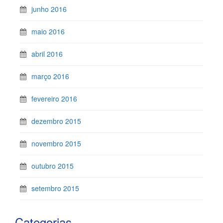
junho 2016
maio 2016
abril 2016
março 2016
fevereiro 2016
dezembro 2015
novembro 2015
outubro 2015
setembro 2015
Categorias