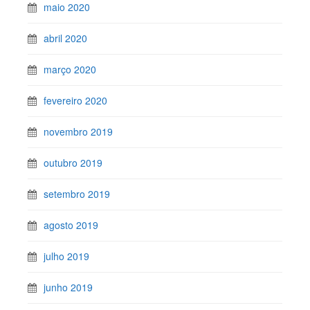
maio 2020
abril 2020
março 2020
fevereiro 2020
novembro 2019
outubro 2019
setembro 2019
agosto 2019
julho 2019
junho 2019