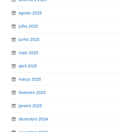
agosto 2025
julho 2025
junho 2025
maio 2025
abril 2025
março 2025
fevereiro 2025
janeiro 2025
dezembro 2024
novembro 2024