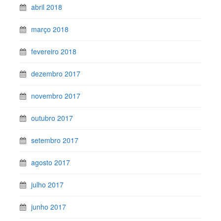
abril 2018
março 2018
fevereiro 2018
dezembro 2017
novembro 2017
outubro 2017
setembro 2017
agosto 2017
julho 2017
junho 2017