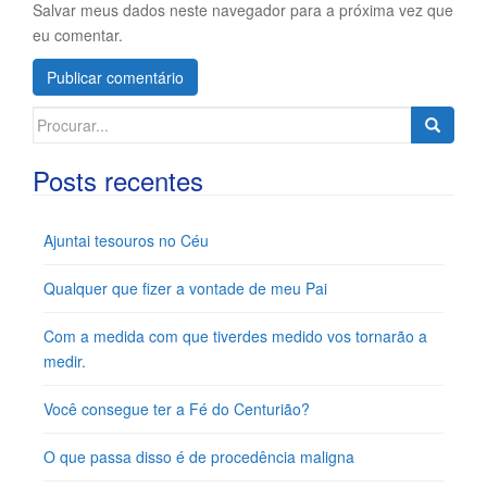
Salvar meus dados neste navegador para a próxima vez que
eu comentar.
Search
for:
Posts recentes
Ajuntai tesouros no Céu
Qualquer que fizer a vontade de meu Pai
Com a medida com que tiverdes medido vos tornarão a
medir.
Você consegue ter a Fé do Centurião?
O que passa disso é de procedência maligna