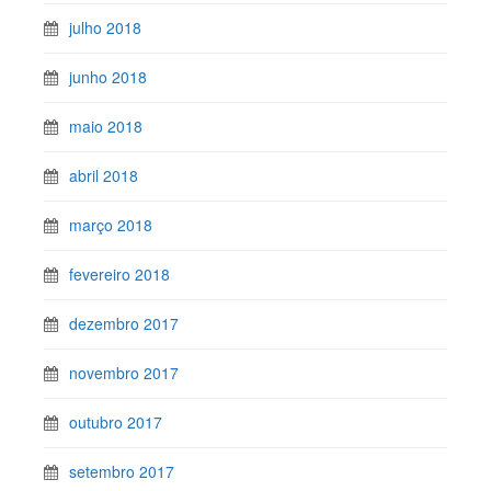
julho 2018
junho 2018
maio 2018
abril 2018
março 2018
fevereiro 2018
dezembro 2017
novembro 2017
outubro 2017
setembro 2017