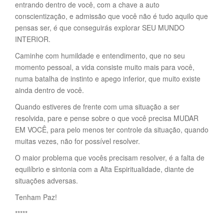
entrando dentro de você, com a chave a auto
conscientização, e admissão que você não é tudo aquilo que
pensas ser, é que conseguirás explorar SEU MUNDO
INTERIOR.
Caminhe com humildade e entendimento, que no seu
momento pessoal, a vida consiste muito mais para você,
numa batalha de instinto e apego inferior, que muito existe
ainda dentro de você.
Quando estiveres de frente com uma situação a ser
resolvida, pare e pense sobre o que você precisa MUDAR
EM VOCÊ, para pelo menos ter controle da situação, quando
muitas vezes, não for possível resolver.
O maior problema que vocês precisam resolver, é a falta de
equilíbrio e sintonia com a Alta Espiritualidade, diante de
situações adversas.
Tenham Paz!
*****