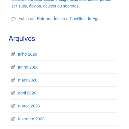
ser sutis, óbvios, ocultos ou secretos.
Fabia
em
Reforma Íntima e Conflitos do Ego
Arquivos
julho 2026
junho 2026
maio 2026
abril 2026
março 2026
fevereiro 2026