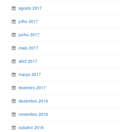
agosto 2017
julho 2017
junho 2017
maio 2017
abril 2017
março 2017
fevereiro 2017
dezembro 2016
novembro 2016
outubro 2016