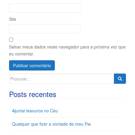
Site
Salvar meus dados neste navegador para a próxima vez que
eu comentar.
Search
for:
Posts recentes
Ajuntai tesouros no Céu
Qualquer que fizer a vontade de meu Pai