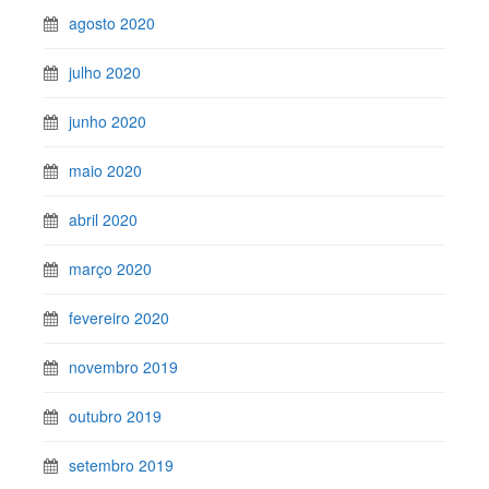
agosto 2020
julho 2020
junho 2020
maio 2020
abril 2020
março 2020
fevereiro 2020
novembro 2019
outubro 2019
setembro 2019