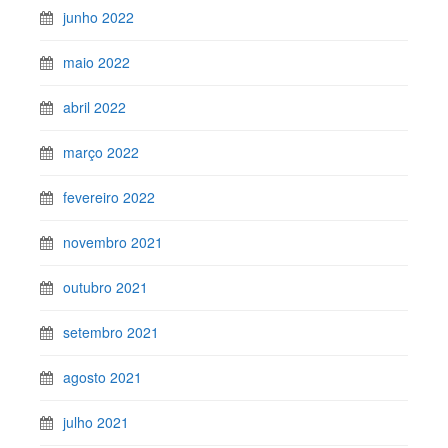
junho 2022
maio 2022
abril 2022
março 2022
fevereiro 2022
novembro 2021
outubro 2021
setembro 2021
agosto 2021
julho 2021