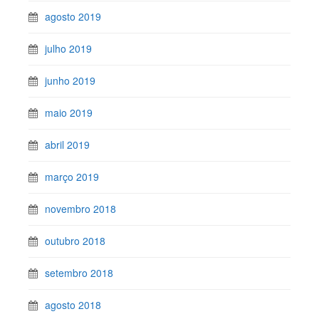
agosto 2019
julho 2019
junho 2019
maio 2019
abril 2019
março 2019
novembro 2018
outubro 2018
setembro 2018
agosto 2018