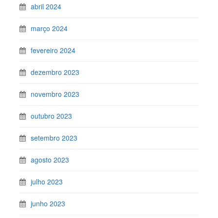
abril 2024
março 2024
fevereiro 2024
dezembro 2023
novembro 2023
outubro 2023
setembro 2023
agosto 2023
julho 2023
junho 2023