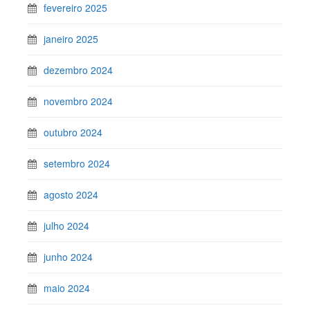
fevereiro 2025
janeiro 2025
dezembro 2024
novembro 2024
outubro 2024
setembro 2024
agosto 2024
julho 2024
junho 2024
maio 2024