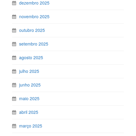
dezembro 2025
novembro 2025
outubro 2025
setembro 2025
agosto 2025
julho 2025
junho 2025
maio 2025
abril 2025
março 2025