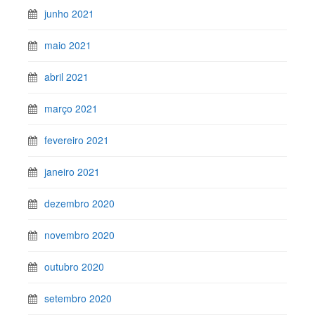
junho 2021
maio 2021
abril 2021
março 2021
fevereiro 2021
janeiro 2021
dezembro 2020
novembro 2020
outubro 2020
setembro 2020