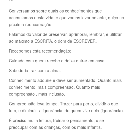
***
Conversamos sobre quais os conhecimentos que
acumulamos nesta vida, e que vamos levar adiante, quiçá na
próxima reencarnação.
Falamos do valor de preservar, aprimorar, lembrar, e utilizar
ao máximo a ESCRITA, o dom de ESCREVER.
Recebemos esta recomendação:
Cuidado com quem recebe e deixa entrar em casa.
Sabedoria traz com a alma.
Conhecimento adquire e deve ser aumentado. Quanto mais
conhecimento, mais compreensão. Quanto mais
compreensão , mais inclusão.
Compreensão leva tempo. Trazer para perto, dividir o que
tem, e diminuir a ignorância, de quem vive nela (ignorância).
É preciso muita leitura, treinar o pensamento, e se
preocupar com as crianças, com os mais infantis.