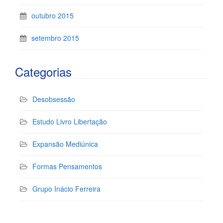
outubro 2015
setembro 2015
Categorias
Desobsessão
Estudo Livro Libertação
Expansão Mediúnica
Formas Pensamentos
Grupo Inácio Ferreira