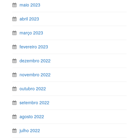
maio 2023
abril 2023
março 2023
fevereiro 2023
dezembro 2022
novembro 2022
outubro 2022
setembro 2022
agosto 2022
julho 2022