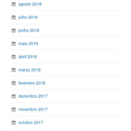
agosto 2018
julho 2018
junho 2018
maio 2018
abril 2018
março 2018
fevereiro 2018
dezembro 2017
novembro 2017
outubro 2017