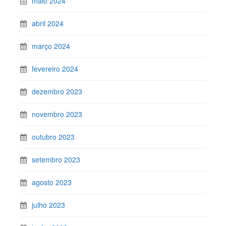
maio 2024
abril 2024
março 2024
fevereiro 2024
dezembro 2023
novembro 2023
outubro 2023
setembro 2023
agosto 2023
julho 2023