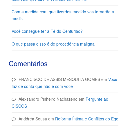
Com a medida com que tiverdes medido vos tornarão a
medir.
Você consegue ter a Fé do Centurião?
O que passa disso é de procedência maligna
Comentários
FRANCISCO DE ASSIS MESQUITA GOMES
em
Você
faz de conta que não é com você
Alexsandro Pinheiro Nachazeno
em
Pergunte ao
CISCOS
Anddréa Sousa
em
Reforma Íntima e Conflitos do Ego