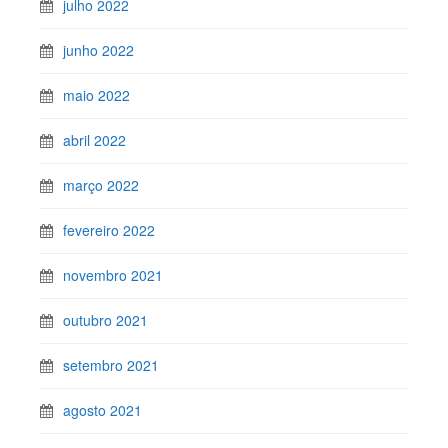
julho 2022
junho 2022
maio 2022
abril 2022
março 2022
fevereiro 2022
novembro 2021
outubro 2021
setembro 2021
agosto 2021