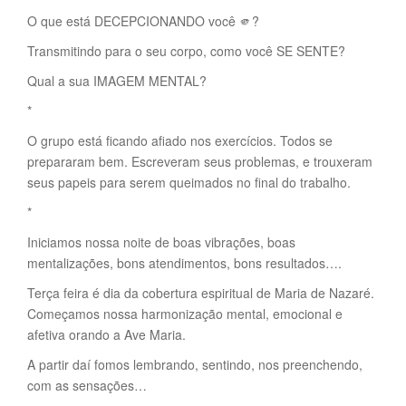
O que está DECEPCIONANDO você 🫵?
Transmitindo para o seu corpo, como você SE SENTE?
Qual a sua IMAGEM MENTAL?
*
O grupo está ficando afiado nos exercícios. Todos se
prepararam bem. Escreveram seus problemas, e trouxeram
seus papeis para serem queimados no final do trabalho.
*
Iniciamos nossa noite de boas vibrações, boas
mentalizações, bons atendimentos, bons resultados….
Terça feira é dia da cobertura espiritual de Maria de Nazaré.
Começamos nossa harmonização mental, emocional e
afetiva orando a Ave Maria.
A partir daí fomos lembrando, sentindo, nos preenchendo,
com as sensações…