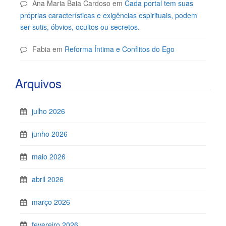
Ana Maria Baia Cardoso
em
Cada portal tem suas
próprias características e exigências espirituais, podem
ser sutis, óbvios, ocultos ou secretos.
Fabia
em
Reforma Íntima e Conflitos do Ego
Arquivos
julho 2026
junho 2026
maio 2026
abril 2026
março 2026
fevereiro 2026