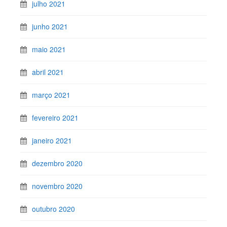
julho 2021
junho 2021
maio 2021
abril 2021
março 2021
fevereiro 2021
janeiro 2021
dezembro 2020
novembro 2020
outubro 2020