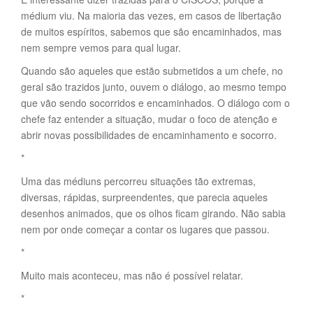
médium viu. Na maioria das vezes, em casos de libertação
de muitos espíritos, sabemos que são encaminhados, mas
nem sempre vemos para qual lugar.
Quando são aqueles que estão submetidos a um chefe, no
geral são trazidos junto, ouvem o diálogo, ao mesmo tempo
que vão sendo socorridos e encaminhados. O diálogo com o
chefe faz entender a situação, mudar o foco de atenção e
abrir novas possibilidades de encaminhamento e socorro.
*
Uma das médiuns percorreu situações tão extremas,
diversas, rápidas, surpreendentes, que parecia aqueles
desenhos animados, que os olhos ficam girando. Não sabia
nem por onde começar a contar os lugares que passou.
*
Muito mais aconteceu, mas não é possível relatar.
*