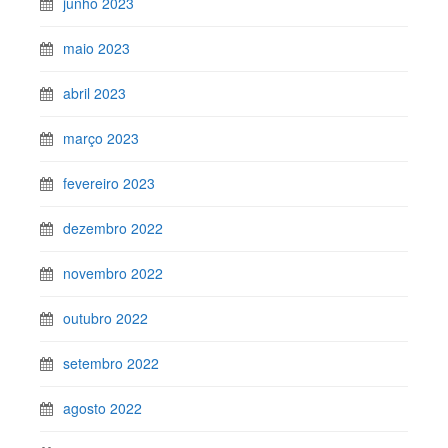
junho 2023
maio 2023
abril 2023
março 2023
fevereiro 2023
dezembro 2022
novembro 2022
outubro 2022
setembro 2022
agosto 2022