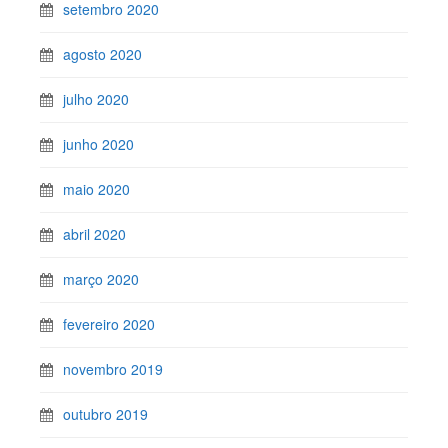
setembro 2020
agosto 2020
julho 2020
junho 2020
maio 2020
abril 2020
março 2020
fevereiro 2020
novembro 2019
outubro 2019