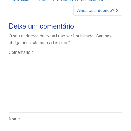
da
Ainda está doendo?
Postagem
Deixe um comentário
O seu endereço de e-mail não será publicado.
Campos
obrigatórios são marcados com
*
Comentário
*
Nome
*