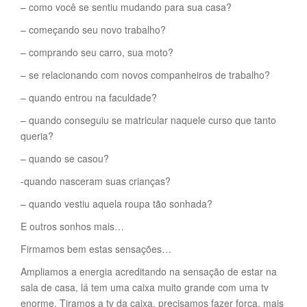
– como você se sentiu mudando para sua casa?
– começando seu novo trabalho?
– comprando seu carro, sua moto?
– se relacionando com novos companheiros de trabalho?
– quando entrou na faculdade?
– quando conseguiu se matricular naquele curso que tanto
queria?
– quando se casou?
-quando nasceram suas crianças?
– quando vestiu aquela roupa tão sonhada?
E outros sonhos mais…
Firmamos bem estas sensações…
Ampliamos a energia acreditando na sensação de estar na
sala de casa, lá tem uma caixa muito grande com uma tv
enorme, Tiramos a tv da caixa, precisamos fazer força, mais