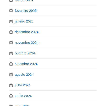
fevereiro 2025
janeiro 2025
dezembro 2024
novembro 2024
outubro 2024
setembro 2024
agosto 2024
julho 2024
junho 2024