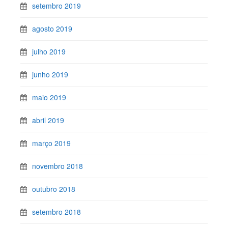
setembro 2019
agosto 2019
julho 2019
junho 2019
maio 2019
abril 2019
março 2019
novembro 2018
outubro 2018
setembro 2018