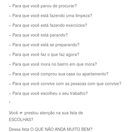
– Para que você parou de procurar?
– Para que você está fazendo uma limpeza?
– Para que você está fazendo exercícios?
– Para que você está parando?
– Para que você está se preparando?
– Para que você faz o que faz agora?
– Para que você mora no bairro em que mora?
– Para que você comprou sua casa ou apartamento?
– Para que você convive com as pessoas com que convive?
– Para que você escolheu o seu trabalho?
*
Você 🫵 prestou atenção na sua lista de
ESCOLHAS?
Dessa lista O QUE NÃO ANDA MUITO BEM?