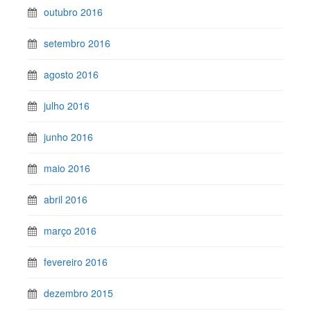
outubro 2016
setembro 2016
agosto 2016
julho 2016
junho 2016
maio 2016
abril 2016
março 2016
fevereiro 2016
dezembro 2015