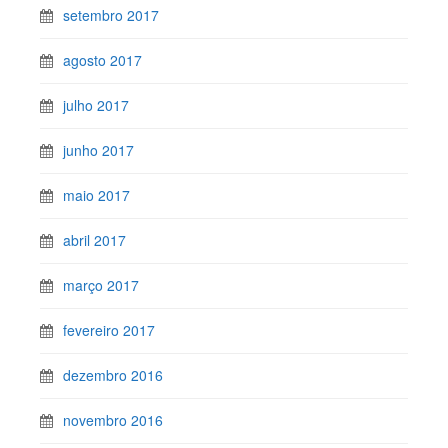
setembro 2017
agosto 2017
julho 2017
junho 2017
maio 2017
abril 2017
março 2017
fevereiro 2017
dezembro 2016
novembro 2016