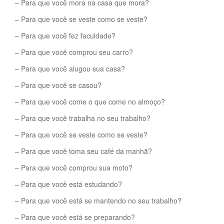
– Para que você mora na casa que mora?
– Para que você se veste como se veste?
– Para que você fez faculdade?
– Para que você comprou seu carro?
– Para que você alugou sua casa?
– Para que você se casou?
– Para que você come o que come no almoço?
– Para que você trabalha no seu trabalho?
– Para que você se veste como se veste?
– Para que você toma seu café da manhã?
– Para que você comprou sua moto?
– Para que você está estudando?
– Para que você está se mantendo no seu trabalho?
– Para que você está se preparando?