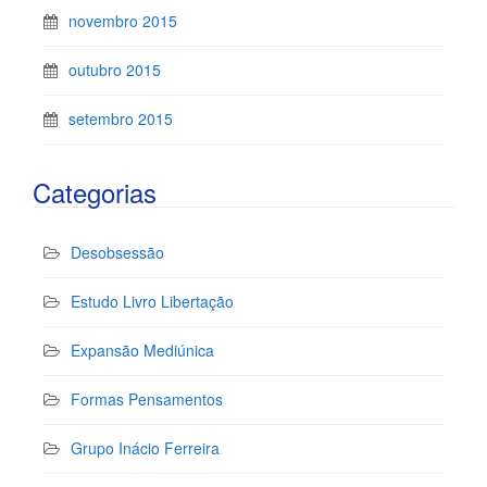
novembro 2015
outubro 2015
setembro 2015
Categorias
Desobsessão
Estudo Livro Libertação
Expansão Mediúnica
Formas Pensamentos
Grupo Inácio Ferreira