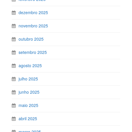
dezembro 2025
novembro 2025
outubro 2025
setembro 2025
agosto 2025
julho 2025
junho 2025
maio 2025
abril 2025
março 2025