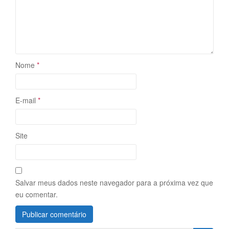
Nome
*
E-mail
*
Site
Salvar meus dados neste navegador para a próxima vez que
eu comentar.