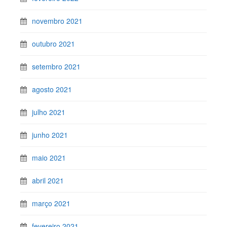
novembro 2021
outubro 2021
setembro 2021
agosto 2021
julho 2021
junho 2021
maio 2021
abril 2021
março 2021
fevereiro 2021