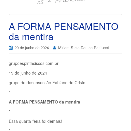
A FORMA PENSAMENTO
da mentira
20 de junho de 2024
Miriam Stela Dantas Patitucci
grupoespiritaciscos.com.br
19 de junho de 2024
grupo de desobsessão Fabiano de Cristo
*
A FORMA PENSAMENTO da mentira
*
Essa quarta-feira foi demais!
*