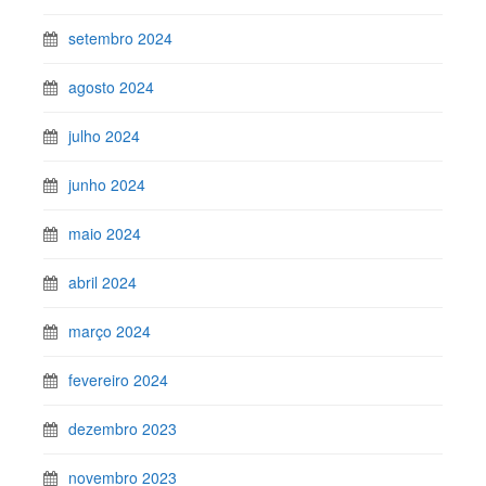
setembro 2024
agosto 2024
julho 2024
junho 2024
maio 2024
abril 2024
março 2024
fevereiro 2024
dezembro 2023
novembro 2023