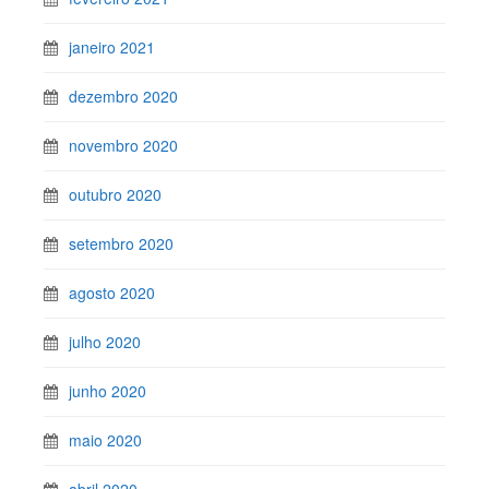
janeiro 2021
dezembro 2020
novembro 2020
outubro 2020
setembro 2020
agosto 2020
julho 2020
junho 2020
maio 2020
abril 2020