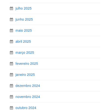
julho 2025
junho 2025
maio 2025
abril 2025
março 2025
fevereiro 2025
janeiro 2025
dezembro 2024
novembro 2024
outubro 2024