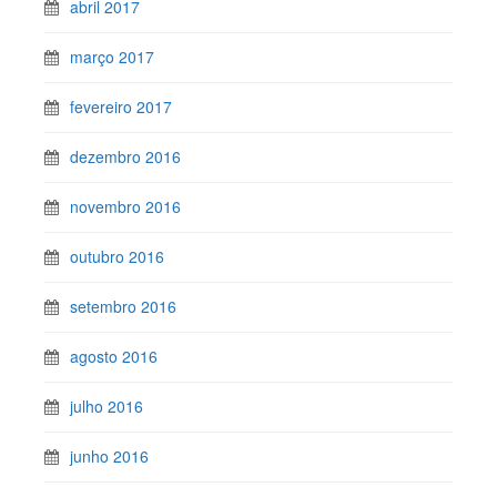
abril 2017
março 2017
fevereiro 2017
dezembro 2016
novembro 2016
outubro 2016
setembro 2016
agosto 2016
julho 2016
junho 2016