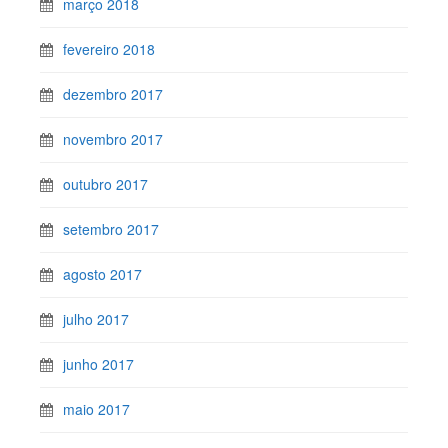
março 2018
fevereiro 2018
dezembro 2017
novembro 2017
outubro 2017
setembro 2017
agosto 2017
julho 2017
junho 2017
maio 2017