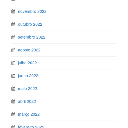
novembro 2022
outubro 2022
setembro 2022
agosto 2022
julho 2022
junho 2022
maio 2022
abril 2022
março 2022
fevereiro 2022