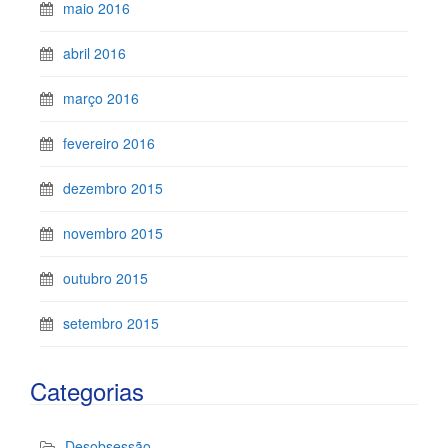
maio 2016
abril 2016
março 2016
fevereiro 2016
dezembro 2015
novembro 2015
outubro 2015
setembro 2015
Categorias
Desobsessão