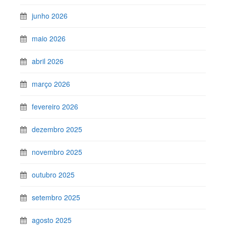
junho 2026
maio 2026
abril 2026
março 2026
fevereiro 2026
dezembro 2025
novembro 2025
outubro 2025
setembro 2025
agosto 2025