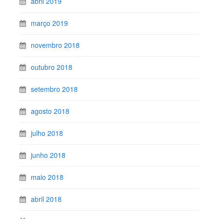
abril 2019
março 2019
novembro 2018
outubro 2018
setembro 2018
agosto 2018
julho 2018
junho 2018
maio 2018
abril 2018