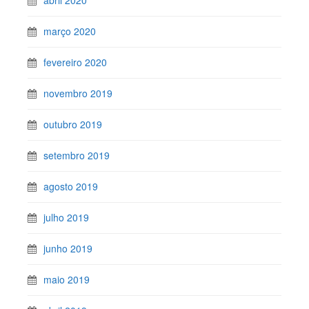
março 2020
fevereiro 2020
novembro 2019
outubro 2019
setembro 2019
agosto 2019
julho 2019
junho 2019
maio 2019