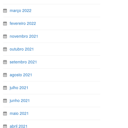
março 2022
fevereiro 2022
novembro 2021
outubro 2021
setembro 2021
agosto 2021
julho 2021
junho 2021
maio 2021
abril 2021