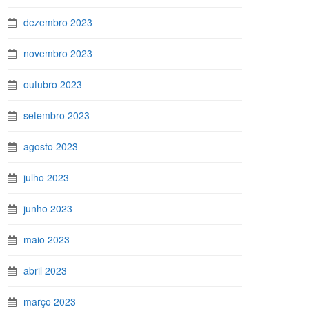
dezembro 2023
novembro 2023
outubro 2023
setembro 2023
agosto 2023
julho 2023
junho 2023
maio 2023
abril 2023
março 2023