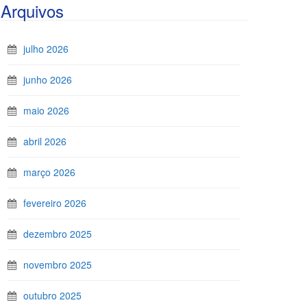
Arquivos
julho 2026
junho 2026
maio 2026
abril 2026
março 2026
fevereiro 2026
dezembro 2025
novembro 2025
outubro 2025