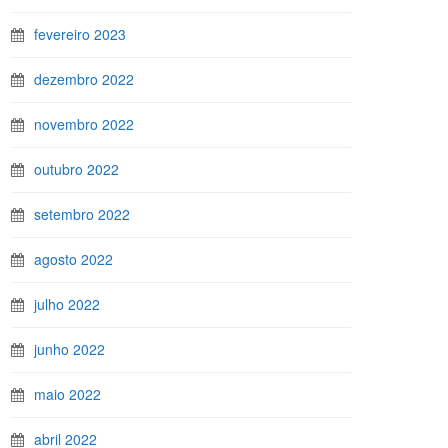
fevereiro 2023
dezembro 2022
novembro 2022
outubro 2022
setembro 2022
agosto 2022
julho 2022
junho 2022
maio 2022
abril 2022