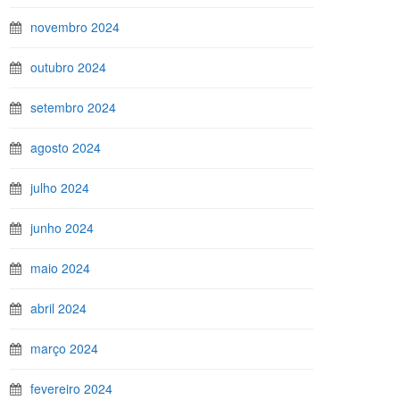
novembro 2024
outubro 2024
setembro 2024
agosto 2024
julho 2024
junho 2024
maio 2024
abril 2024
março 2024
fevereiro 2024