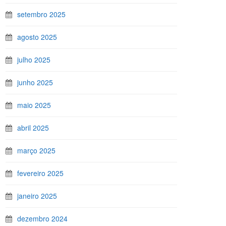
setembro 2025
agosto 2025
julho 2025
junho 2025
maio 2025
abril 2025
março 2025
fevereiro 2025
janeiro 2025
dezembro 2024