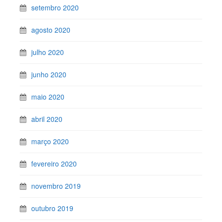
setembro 2020
agosto 2020
julho 2020
junho 2020
maio 2020
abril 2020
março 2020
fevereiro 2020
novembro 2019
outubro 2019