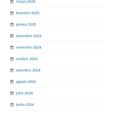
março 2025
fevereiro 2025
janeiro 2025
dezembro 2024
novembro 2024
outubro 2024
setembro 2024
agosto 2024
julho 2024
junho 2024