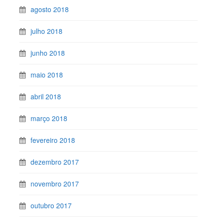
agosto 2018
julho 2018
junho 2018
maio 2018
abril 2018
março 2018
fevereiro 2018
dezembro 2017
novembro 2017
outubro 2017