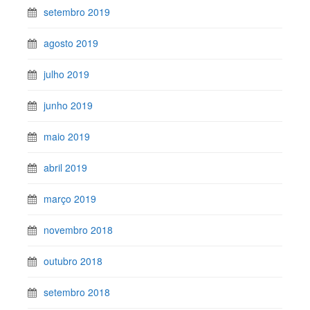
setembro 2019
agosto 2019
julho 2019
junho 2019
maio 2019
abril 2019
março 2019
novembro 2018
outubro 2018
setembro 2018