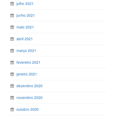
julho 2021
junho 2021
maio 2021
abril 2021
março 2021
fevereiro 2021
janeiro 2021
dezembro 2020
novembro 2020
outubro 2020