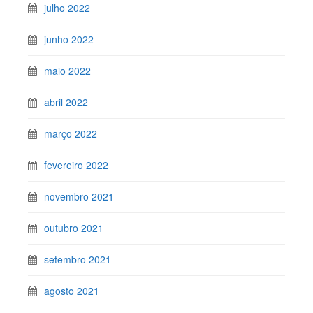
julho 2022
junho 2022
maio 2022
abril 2022
março 2022
fevereiro 2022
novembro 2021
outubro 2021
setembro 2021
agosto 2021