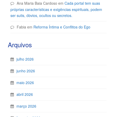
Ana Maria Baia Cardoso
em
Cada portal tem suas
próprias características e exigências espirituais, podem
ser sutis, óbvios, ocultos ou secretos.
Fabia
em
Reforma Íntima e Conflitos do Ego
Arquivos
julho 2026
junho 2026
maio 2026
abril 2026
março 2026