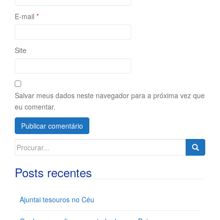
E-mail
*
Site
Salvar meus dados neste navegador para a próxima vez que
eu comentar.
Search
for:
Posts recentes
Ajuntai tesouros no Céu