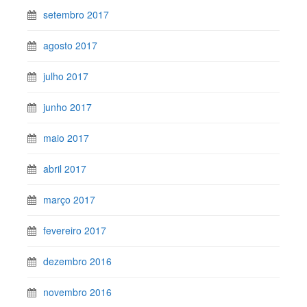
setembro 2017
agosto 2017
julho 2017
junho 2017
maio 2017
abril 2017
março 2017
fevereiro 2017
dezembro 2016
novembro 2016