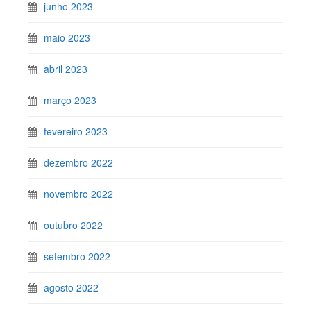
junho 2023
maio 2023
abril 2023
março 2023
fevereiro 2023
dezembro 2022
novembro 2022
outubro 2022
setembro 2022
agosto 2022