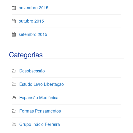
novembro 2015
outubro 2015
setembro 2015
Categorias
Desobsessão
Estudo Livro Libertação
Expansão Mediúnica
Formas Pensamentos
Grupo Inácio Ferreira