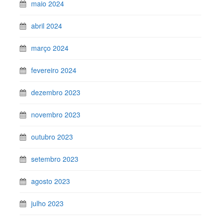
maio 2024
abril 2024
março 2024
fevereiro 2024
dezembro 2023
novembro 2023
outubro 2023
setembro 2023
agosto 2023
julho 2023