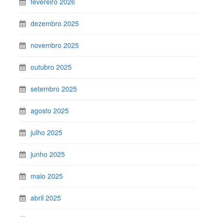
fevereiro 2026
dezembro 2025
novembro 2025
outubro 2025
setembro 2025
agosto 2025
julho 2025
junho 2025
maio 2025
abril 2025