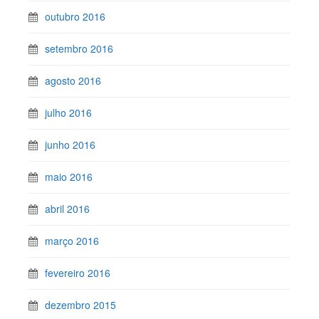
outubro 2016
setembro 2016
agosto 2016
julho 2016
junho 2016
maio 2016
abril 2016
março 2016
fevereiro 2016
dezembro 2015