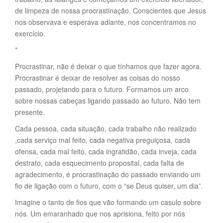
de limpeza de nossa procrastinação. Conscientes que Jesus
nos observava e esperava adiante, nos concentramos no
exercício.
*
Procrastinar, não é deixar o que tínhamos que fazer agora.
Procrastinar é deixar de resolver as coisas do nosso
passado, projetando para o futuro. Formamos um arco
sobre nossas cabeças ligando passado ao futuro. Não tem
presente.
Cada pessoa, cada situação, cada trabalho não realizado
,cada serviço mal feito, cada negativa preguiçosa, cada
ofensa, cada mal feito, cada ingratidão, cada inveja, cada
destrato, cada esquecimento proposital, cada falta de
agradecimento, é procrastinação do passado enviando um
fio de ligação com o futuro, com o “se Deus quiser, um dia”.
Imagine o tanto de fios que vão formando um casulo sobre
nós. Um emaranhado que nos aprisiona, feito por nós