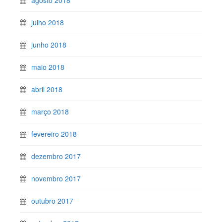
agosto 2018
julho 2018
junho 2018
maio 2018
abril 2018
março 2018
fevereiro 2018
dezembro 2017
novembro 2017
outubro 2017