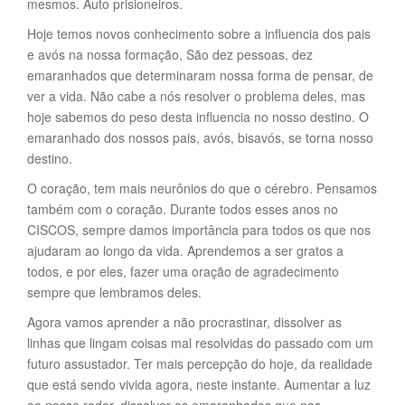
mesmos. Auto prisioneiros.
Hoje temos novos conhecimento sobre a influencia dos pais
e avós na nossa formação, São dez pessoas, dez
emaranhados que determinaram nossa forma de pensar, de
ver a vida. Não cabe a nós resolver o problema deles, mas
hoje sabemos do peso desta influencia no nosso destino. O
emaranhado dos nossos pais, avós, bisavós, se torna nosso
destino.
O coração, tem mais neurônios do que o cérebro. Pensamos
também com o coração. Durante todos esses anos no
CISCOS, sempre damos importância para todos os que nos
ajudaram ao longo da vida. Aprendemos a ser gratos a
todos, e por eles, fazer uma oração de agradecimento
sempre que lembramos deles.
Agora vamos aprender a não procrastinar, dissolver as
linhas que lingam coisas mal resolvidas do passado com um
futuro assustador. Ter mais percepção do hoje, da realidade
que está sendo vivida agora, neste instante. Aumentar a luz