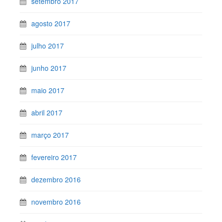
setembro 2017
agosto 2017
julho 2017
junho 2017
maio 2017
abril 2017
março 2017
fevereiro 2017
dezembro 2016
novembro 2016