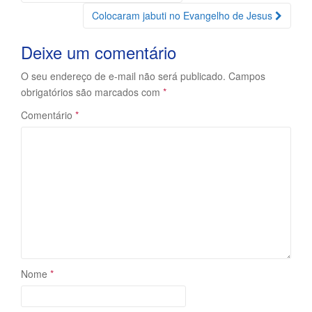
da
Colocaram jabuti no Evangelho de Jesus
Postagem
Deixe um comentário
O seu endereço de e-mail não será publicado.
Campos
obrigatórios são marcados com
*
Comentário
*
Nome
*