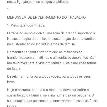
nossa ligação com os amigos espirituais.
*
MENSAGEM DE ENCERRAMENTO DO TRABALHO
“- Meus queridos irmãos.
O trabalho de hoje deixa uma lição de grande importância.
Na sustentação de um lar, na sustentação de uma família,
na sustentação do indivíduo antes da família.
Romantizar a família fez com que as matronas se
transformassem em vítimas e alimentasse ambientes não
tão favorável para a vida em família. Fica claro essa forma
de falar?
Desejo harmonia para todos vocês, para todos os seus
lares.
Hoje o assunto, o tema e a memória deve ser sobre a
sustentação da família, seja ela numerosa ou pequena, A
sustentação das pessoas que encarnaram nessa existência
juntas.