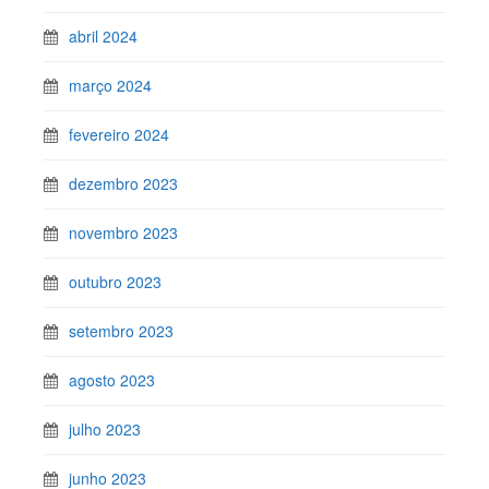
abril 2024
março 2024
fevereiro 2024
dezembro 2023
novembro 2023
outubro 2023
setembro 2023
agosto 2023
julho 2023
junho 2023