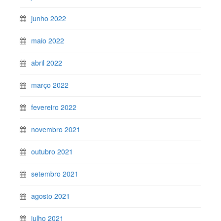
junho 2022
maio 2022
abril 2022
março 2022
fevereiro 2022
novembro 2021
outubro 2021
setembro 2021
agosto 2021
julho 2021