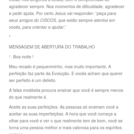
agradecer sempre. Nos momentos de dificuldade, agradecer
e pedir ajuda. Por certo Jesus vai responder: “
peça para
seus amigos do CISCOS, que estão sempre atentos em
vocês, para orientar e ajudar
.”
*
MENSAGEM DE ABERTURA DO TRABALHO
“- Boa noite !
Meu recado é pequenininho, mas muito importante. A
perfeição faz parte da Evolução. E vocês acham que querer
ser perfeito é um defeito.
A falsa modéstia procura ensinar que você é sempre menos
do que realmente é.
Aceite as suas perfeições. As pessoas só ensinam você a
aceitar as suas imperfeições. A hora que você começa a
olhar para você e ver o que realmente tem de bom, você se
torna uma pessoa melhor e mais valorosa para os espíritos