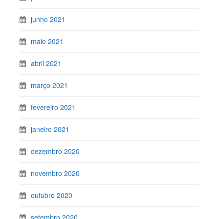
junho 2021
maio 2021
abril 2021
março 2021
fevereiro 2021
janeiro 2021
dezembro 2020
novembro 2020
outubro 2020
setembro 2020