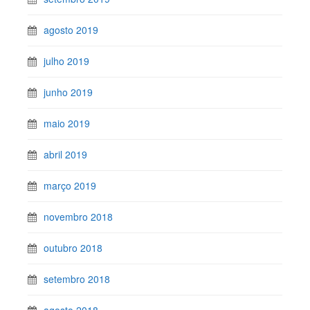
agosto 2019
julho 2019
junho 2019
maio 2019
abril 2019
março 2019
novembro 2018
outubro 2018
setembro 2018