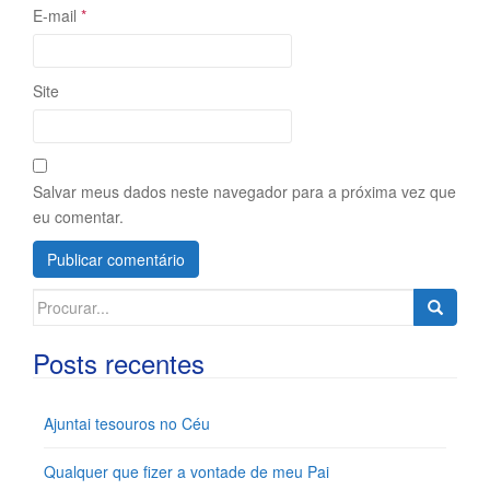
E-mail
*
Site
Salvar meus dados neste navegador para a próxima vez que
eu comentar.
Search
for:
Posts recentes
Ajuntai tesouros no Céu
Qualquer que fizer a vontade de meu Pai