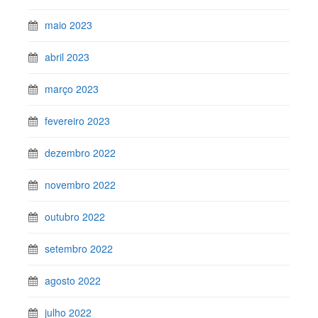
maio 2023
abril 2023
março 2023
fevereiro 2023
dezembro 2022
novembro 2022
outubro 2022
setembro 2022
agosto 2022
julho 2022