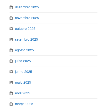
dezembro 2025
novembro 2025
outubro 2025
setembro 2025
agosto 2025
julho 2025
junho 2025
maio 2025
abril 2025
março 2025