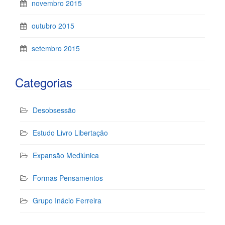
novembro 2015
outubro 2015
setembro 2015
Categorias
Desobsessão
Estudo Livro Libertação
Expansão Mediúnica
Formas Pensamentos
Grupo Inácio Ferreira