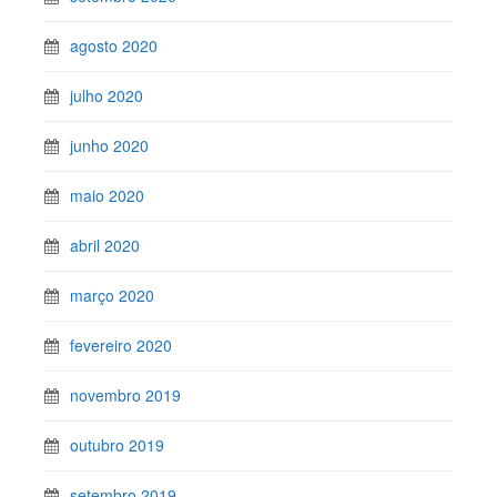
agosto 2020
julho 2020
junho 2020
maio 2020
abril 2020
março 2020
fevereiro 2020
novembro 2019
outubro 2019
setembro 2019