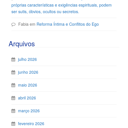
próprias características e exigências espirituais, podem
ser sutis, óbvios, ocultos ou secretos.
Fabia
em
Reforma Íntima e Conflitos do Ego
Arquivos
julho 2026
junho 2026
maio 2026
abril 2026
março 2026
fevereiro 2026