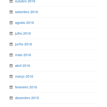
outubro 2016
setembro 2016
agosto 2016
julho 2016
junho 2016
maio 2016
abril 2016
março 2016
fevereiro 2016
dezembro 2015