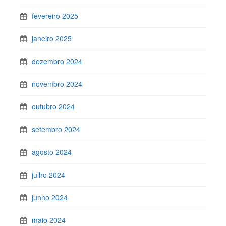
fevereiro 2025
janeiro 2025
dezembro 2024
novembro 2024
outubro 2024
setembro 2024
agosto 2024
julho 2024
junho 2024
maio 2024