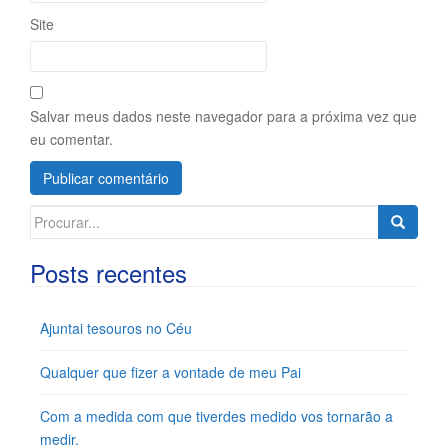
Site
Salvar meus dados neste navegador para a próxima vez que
eu comentar.
Search
for:
Posts recentes
Ajuntai tesouros no Céu
Qualquer que fizer a vontade de meu Pai
Com a medida com que tiverdes medido vos tornarão a
medir.