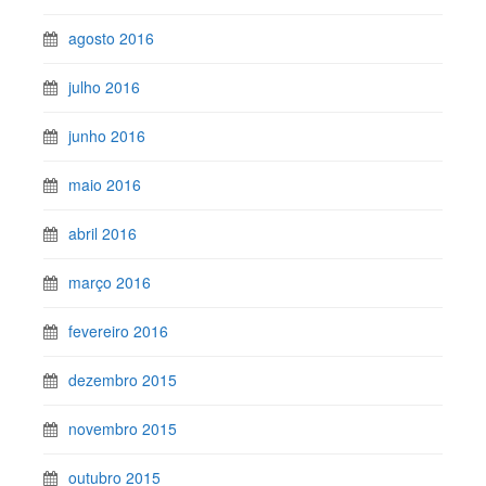
agosto 2016
julho 2016
junho 2016
maio 2016
abril 2016
março 2016
fevereiro 2016
dezembro 2015
novembro 2015
outubro 2015