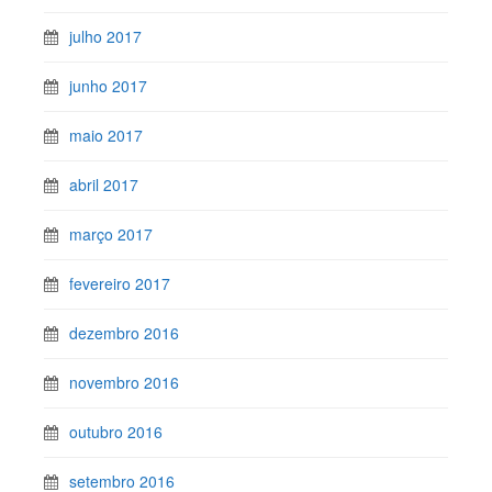
julho 2017
junho 2017
maio 2017
abril 2017
março 2017
fevereiro 2017
dezembro 2016
novembro 2016
outubro 2016
setembro 2016