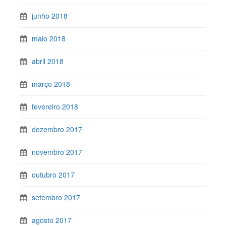
junho 2018
maio 2018
abril 2018
março 2018
fevereiro 2018
dezembro 2017
novembro 2017
outubro 2017
setembro 2017
agosto 2017