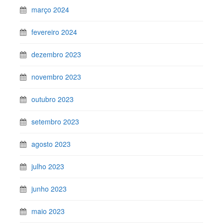
março 2024
fevereiro 2024
dezembro 2023
novembro 2023
outubro 2023
setembro 2023
agosto 2023
julho 2023
junho 2023
maio 2023