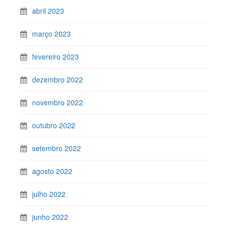
abril 2023
março 2023
fevereiro 2023
dezembro 2022
novembro 2022
outubro 2022
setembro 2022
agosto 2022
julho 2022
junho 2022