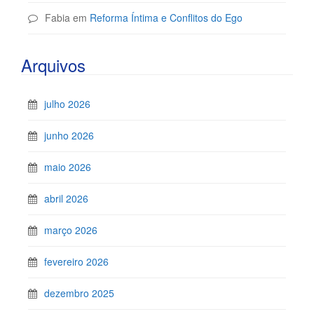
Fabia
em
Reforma Íntima e Conflitos do Ego
Arquivos
julho 2026
junho 2026
maio 2026
abril 2026
março 2026
fevereiro 2026
dezembro 2025