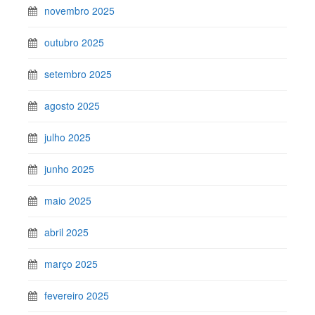
novembro 2025
outubro 2025
setembro 2025
agosto 2025
julho 2025
junho 2025
maio 2025
abril 2025
março 2025
fevereiro 2025