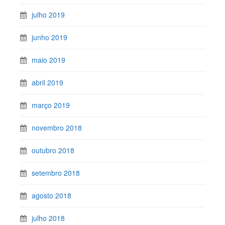
julho 2019
junho 2019
maio 2019
abril 2019
março 2019
novembro 2018
outubro 2018
setembro 2018
agosto 2018
julho 2018