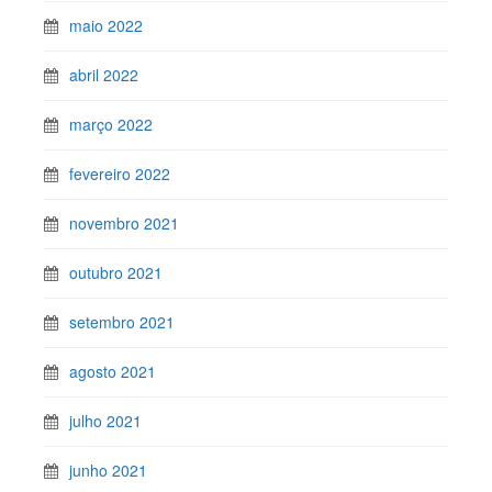
maio 2022
abril 2022
março 2022
fevereiro 2022
novembro 2021
outubro 2021
setembro 2021
agosto 2021
julho 2021
junho 2021