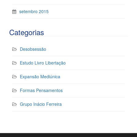
setembro 2015
Categorias
Desobsessão
Estudo Livro Libertação
Expansão Mediúnica
Formas Pensamentos
Grupo Inácio Ferreira