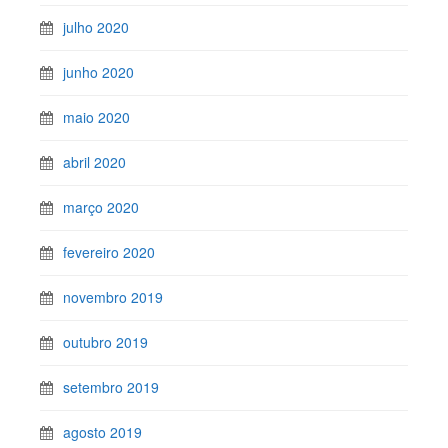
julho 2020
junho 2020
maio 2020
abril 2020
março 2020
fevereiro 2020
novembro 2019
outubro 2019
setembro 2019
agosto 2019