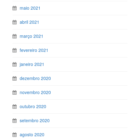
maio 2021
abril 2021
março 2021
fevereiro 2021
janeiro 2021
dezembro 2020
novembro 2020
outubro 2020
setembro 2020
agosto 2020