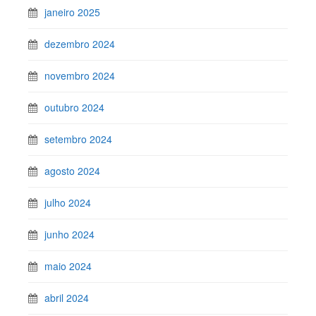
janeiro 2025
dezembro 2024
novembro 2024
outubro 2024
setembro 2024
agosto 2024
julho 2024
junho 2024
maio 2024
abril 2024