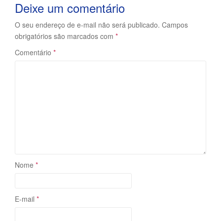
Deixe um comentário
O seu endereço de e-mail não será publicado.
Campos
obrigatórios são marcados com
*
Comentário
*
Nome
*
E-mail
*