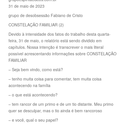
31 de maio de 2023
grupo de desobsessão Fabiano de Cristo
CONSTELAÇÃO FAMILIAR (2)
Devido à intensidade dos fatos do trabalho desta quarta-
feira, 31 de maio, o relatório está sendo dividido em
capítulos. Nossa intenção é transcrever o mais literal
possível acrescentando informações sobre CONSTELAÇÃO
FAMILIAR
– Seja bem vindo, como está?
– tenho muita coisa para comentar, tem muita coisa
acontecendo na família
– o que está acontecendo?
– tem rancor de um primo e de um tio distante. Meu primo
quer se desculpar, mas o tio ainda é bem rancoroso
– e você, qual o seu papel?