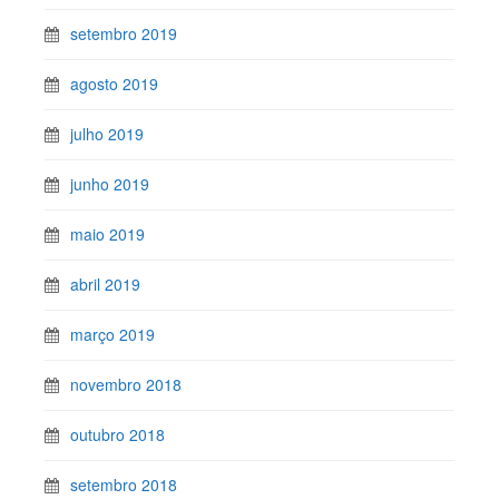
setembro 2019
agosto 2019
julho 2019
junho 2019
maio 2019
abril 2019
março 2019
novembro 2018
outubro 2018
setembro 2018