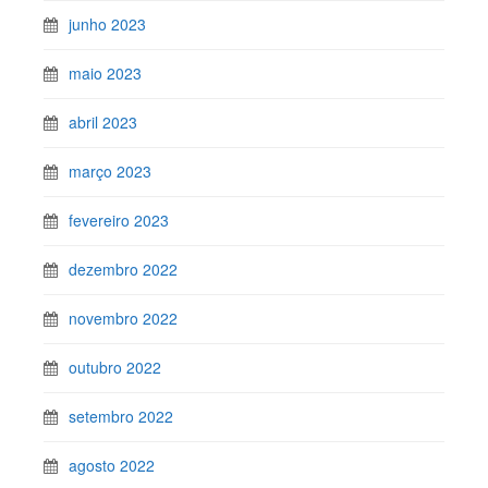
junho 2023
maio 2023
abril 2023
março 2023
fevereiro 2023
dezembro 2022
novembro 2022
outubro 2022
setembro 2022
agosto 2022