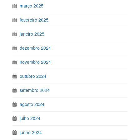
março 2025
fevereiro 2025
janeiro 2025
dezembro 2024
novembro 2024
outubro 2024
setembro 2024
agosto 2024
julho 2024
junho 2024