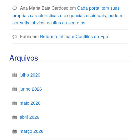
Ana Maria Baia Cardoso
em
Cada portal tem suas
próprias características e exigências espirituais, podem
ser sutis, óbvios, ocultos ou secretos.
Fabia
em
Reforma Íntima e Conflitos do Ego
Arquivos
julho 2026
junho 2026
maio 2026
abril 2026
março 2026