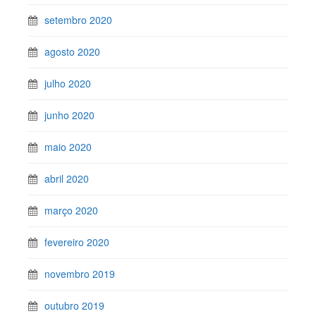
setembro 2020
agosto 2020
julho 2020
junho 2020
maio 2020
abril 2020
março 2020
fevereiro 2020
novembro 2019
outubro 2019