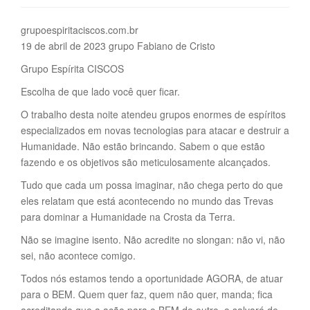
grupoespiritaciscos.com.br
19 de abril de 2023 grupo Fabiano de Cristo
Grupo Espírita CISCOS
Escolha de que lado você quer ficar.
O trabalho desta noite atendeu grupos enormes de espíritos
especializados em novas tecnologias para atacar e destruir a
Humanidade. Não estão brincando. Sabem o que estão
fazendo e os objetivos são meticulosamente alcançados.
Tudo que cada um possa imaginar, não chega perto do que
eles relatam que está acontecendo no mundo das Trevas
para dominar a Humanidade na Crosta da Terra.
Não se imagine isento. Não acredite no slongan: não vi, não
sei, não acontece comigo.
Todos nós estamos tendo a oportunidade AGORA, de atuar
para o BEM. Quem quer faz, quem não quer, manda; fica