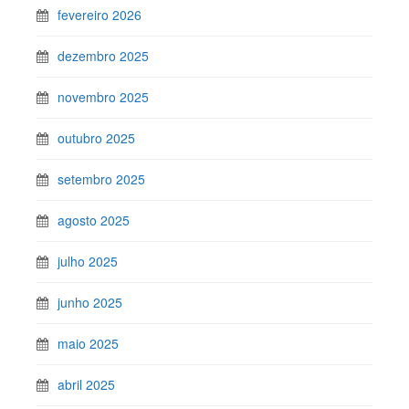
fevereiro 2026
dezembro 2025
novembro 2025
outubro 2025
setembro 2025
agosto 2025
julho 2025
junho 2025
maio 2025
abril 2025