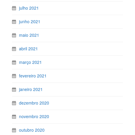
julho 2021
junho 2021
maio 2021
abril 2021
março 2021
fevereiro 2021
janeiro 2021
dezembro 2020
novembro 2020
outubro 2020