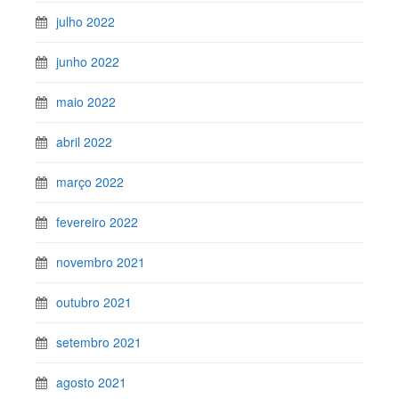
julho 2022
junho 2022
maio 2022
abril 2022
março 2022
fevereiro 2022
novembro 2021
outubro 2021
setembro 2021
agosto 2021