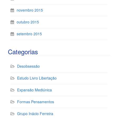
novembro 2015
outubro 2015
setembro 2015
Categorias
Desobsessão
Estudo Livro Libertação
Expansão Mediúnica
Formas Pensamentos
Grupo Inácio Ferreira