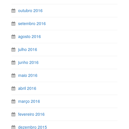
outubro 2016
setembro 2016
agosto 2016
julho 2016
junho 2016
maio 2016
abril 2016
março 2016
fevereiro 2016
dezembro 2015