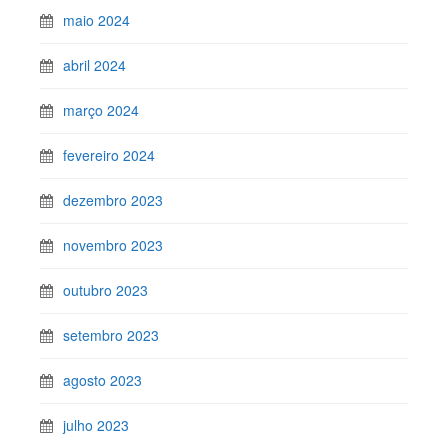
maio 2024
abril 2024
março 2024
fevereiro 2024
dezembro 2023
novembro 2023
outubro 2023
setembro 2023
agosto 2023
julho 2023