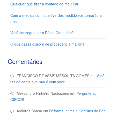
Qualquer que fizer a vontade de meu Pai
Com a medida com que tiverdes medido vos tornarão a
medir.
Você consegue ter a Fé do Centurião?
O que passa disso é de procedência maligna
Comentários
FRANCISCO DE ASSIS MESQUITA GOMES
em
Você
faz de conta que não é com você
Alexsandro Pinheiro Nachazeno
em
Pergunte ao
CISCOS
Anddréa Sousa
em
Reforma Íntima e Conflitos do Ego