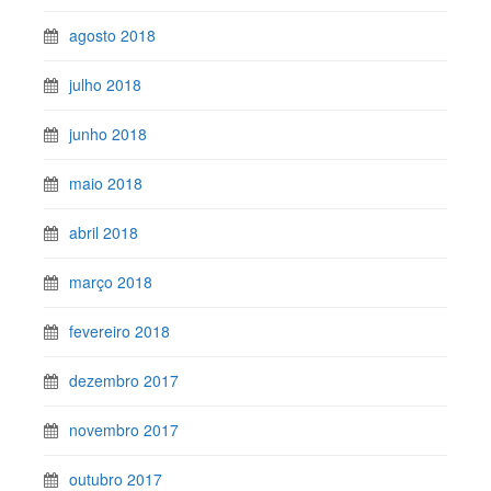
agosto 2018
julho 2018
junho 2018
maio 2018
abril 2018
março 2018
fevereiro 2018
dezembro 2017
novembro 2017
outubro 2017