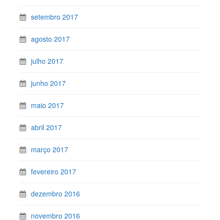
setembro 2017
agosto 2017
julho 2017
junho 2017
maio 2017
abril 2017
março 2017
fevereiro 2017
dezembro 2016
novembro 2016