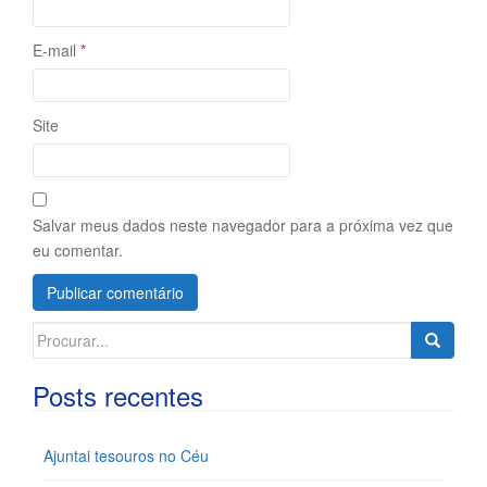
E-mail
*
Site
Salvar meus dados neste navegador para a próxima vez que
eu comentar.
Search
for:
Posts recentes
Ajuntai tesouros no Céu