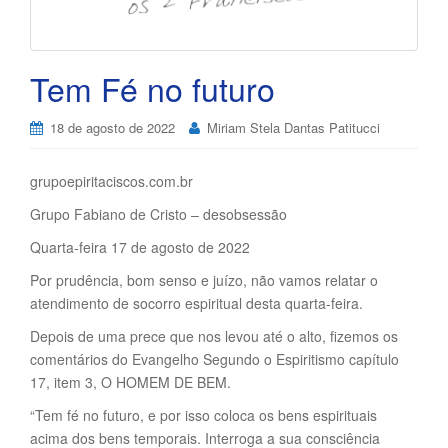
Tem Fé no futuro
18 de agosto de 2022
Miriam Stela Dantas Patitucci
grupoepiritaciscos.com.br
Grupo Fabiano de Cristo – desobsessão
Quarta-feira 17 de agosto de 2022
Por prudência, bom senso e juízo, não vamos relatar o
atendimento de socorro espiritual desta quarta-feira.
Depois de uma prece que nos levou até o alto, fizemos os
comentários do Evangelho Segundo o Espiritismo capítulo
17, item 3, O HOMEM DE BEM.
“Tem fé no futuro, e por isso coloca os bens espirituais
acima dos bens temporais. Interroga a sua consciência