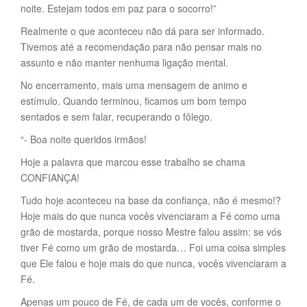
noite. Estejam todos em paz para o socorro!”
Realmente o que aconteceu não dá para ser informado.
Tivemos até a recomendação para não pensar mais no
assunto e não manter nenhuma ligação mental.
No encerramento, mais uma mensagem de animo e
estímulo. Quando terminou, ficamos um bom tempo
sentados e sem falar, recuperando o fôlego.
“- Boa noite queridos irmãos!
Hoje a palavra que marcou esse trabalho se chama
CONFIANÇA!
Tudo hoje aconteceu na base da confiança, não é mesmo!?
Hoje mais do que nunca vocês vivenciaram a Fé como uma
grão de mostarda, porque nosso Mestre falou assim: se vós
tiver Fé como um grão de mostarda… Foi uma coisa simples
que Ele falou e hoje mais do que nunca, vocês vivenciaram a
Fé.
Apenas um pouco de Fé, de cada um de vocês, conforme o