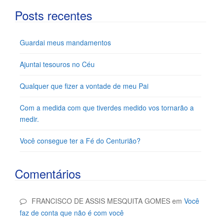
Posts recentes
Guardai meus mandamentos
Ajuntai tesouros no Céu
Qualquer que fizer a vontade de meu Pai
Com a medida com que tiverdes medido vos tornarão a
medir.
Você consegue ter a Fé do Centurião?
Comentários
FRANCISCO DE ASSIS MESQUITA GOMES
em
Você
faz de conta que não é com você