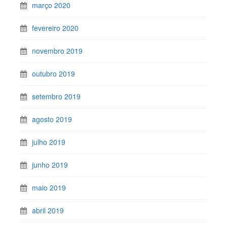
março 2020
fevereiro 2020
novembro 2019
outubro 2019
setembro 2019
agosto 2019
julho 2019
junho 2019
maio 2019
abril 2019