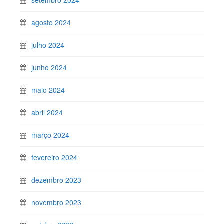
agosto 2024
julho 2024
junho 2024
maio 2024
abril 2024
março 2024
fevereiro 2024
dezembro 2023
novembro 2023