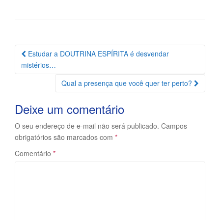
Navegação
Estudar a DOUTRINA ESPÍRITA é desvendar
da
mistérios…
Postagem
Qual a presença que você quer ter perto?
Deixe um comentário
O seu endereço de e-mail não será publicado.
Campos
obrigatórios são marcados com
*
Comentário
*