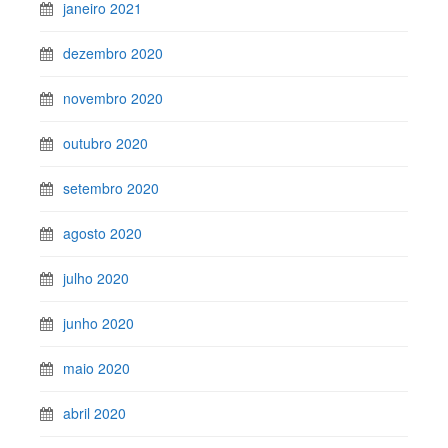
janeiro 2021
dezembro 2020
novembro 2020
outubro 2020
setembro 2020
agosto 2020
julho 2020
junho 2020
maio 2020
abril 2020