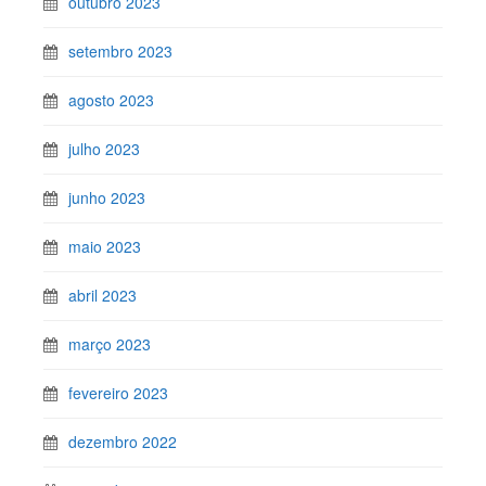
outubro 2023
setembro 2023
agosto 2023
julho 2023
junho 2023
maio 2023
abril 2023
março 2023
fevereiro 2023
dezembro 2022