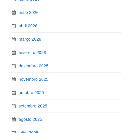
maio 2026
abril 2026
março 2026
fevereiro 2026
dezembro 2025
novembro 2025
outubro 2025
setembro 2025
agosto 2025
julho 2025