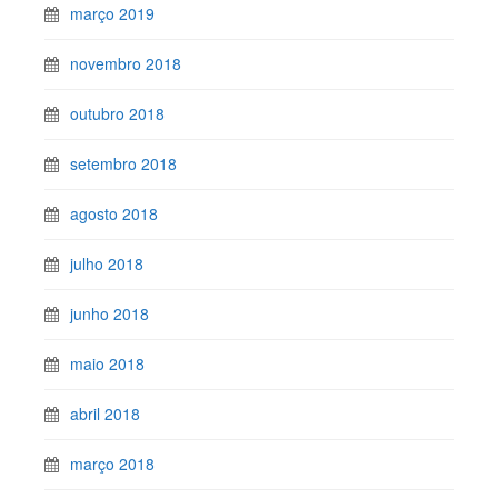
março 2019
novembro 2018
outubro 2018
setembro 2018
agosto 2018
julho 2018
junho 2018
maio 2018
abril 2018
março 2018