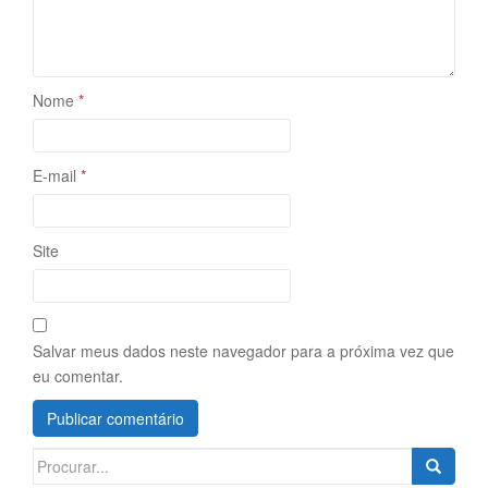
Nome
*
E-mail
*
Site
Salvar meus dados neste navegador para a próxima vez que
eu comentar.
Search
for: