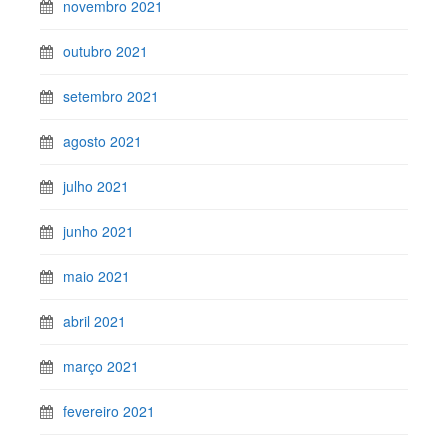
novembro 2021
outubro 2021
setembro 2021
agosto 2021
julho 2021
junho 2021
maio 2021
abril 2021
março 2021
fevereiro 2021