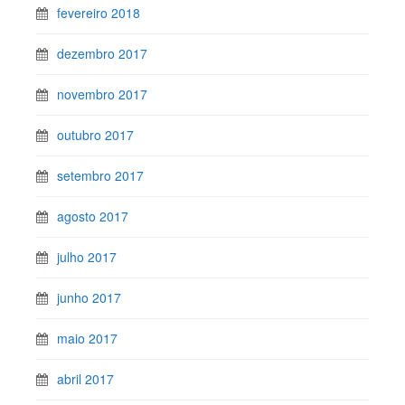
fevereiro 2018
dezembro 2017
novembro 2017
outubro 2017
setembro 2017
agosto 2017
julho 2017
junho 2017
maio 2017
abril 2017