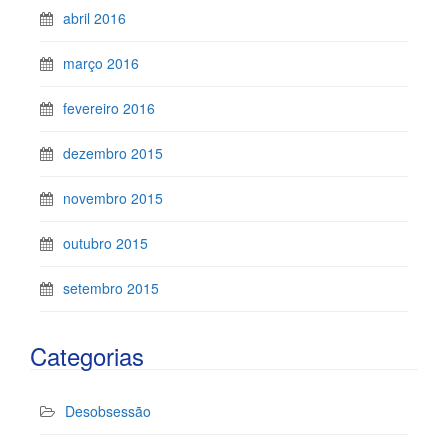
abril 2016
março 2016
fevereiro 2016
dezembro 2015
novembro 2015
outubro 2015
setembro 2015
Categorias
Desobsessão