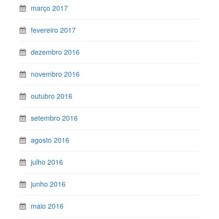
março 2017
fevereiro 2017
dezembro 2016
novembro 2016
outubro 2016
setembro 2016
agosto 2016
julho 2016
junho 2016
maio 2016