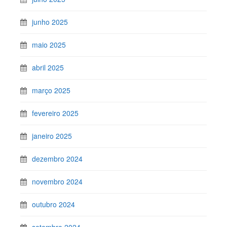
junho 2025
maio 2025
abril 2025
março 2025
fevereiro 2025
janeiro 2025
dezembro 2024
novembro 2024
outubro 2024
setembro 2024