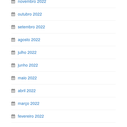
novembro 2022
outubro 2022
setembro 2022
agosto 2022
julho 2022
junho 2022
maio 2022
abril 2022
março 2022
fevereiro 2022