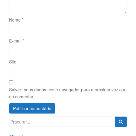
Nome
*
E-mail
*
Site
Salvar meus dados neste navegador para a próxima vez que
eu comentar.
Search
for: