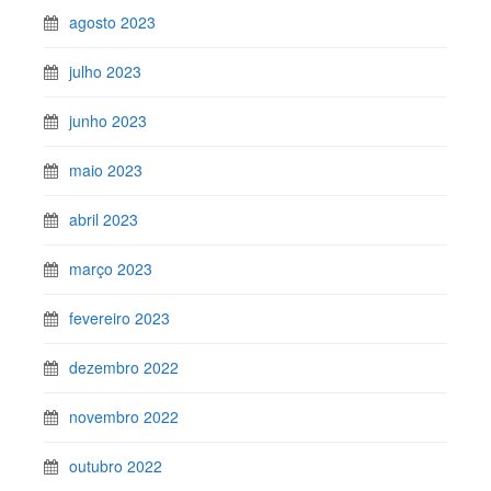
agosto 2023
julho 2023
junho 2023
maio 2023
abril 2023
março 2023
fevereiro 2023
dezembro 2022
novembro 2022
outubro 2022