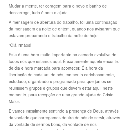
Mudar a mente, ter coragem para o novo e banho de
descarrego, tudo é bom e ajuda.
A mensagem de abertura do trabalho, foi uma continuação
da mensagem da noite de ontem, quando nos avisaram que
estavam preparando o trabalho da noite de hoje.
“Olá irmãos!
Esta é uma hora muito importante na camada evolutiva de
todos nós que estamos aqui. É exatamente aquele encontro
de dia e hora marcada para acontecer. É a hora da
libertação de cada um de nós, momento carinhosamente,
estudado, organizado e programado para que juntos se
reunissem grupos e grupos que devem estar aqui neste
momento, para recepção de uma grande ajuda do Cristo
Maior.
E vamos inicialmente sentindo a presença de Deus, através
da vontade que carregamos dentro de nós de servir, através
da vontade de sermos bons, da vontade de nos