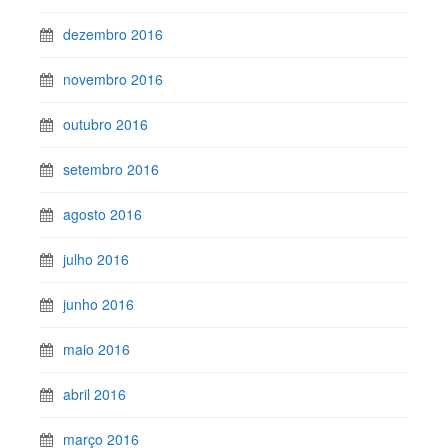
dezembro 2016
novembro 2016
outubro 2016
setembro 2016
agosto 2016
julho 2016
junho 2016
maio 2016
abril 2016
março 2016