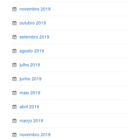
novembro 2019
outubro 2019
setembro 2019
agosto 2019
julho 2019
junho 2019
maio 2019
abril 2019
março 2019
novembro 2018