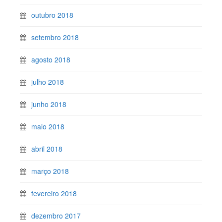
outubro 2018
setembro 2018
agosto 2018
julho 2018
junho 2018
maio 2018
abril 2018
março 2018
fevereiro 2018
dezembro 2017