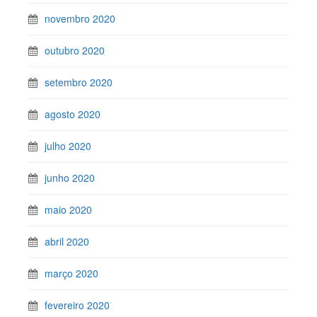
novembro 2020
outubro 2020
setembro 2020
agosto 2020
julho 2020
junho 2020
maio 2020
abril 2020
março 2020
fevereiro 2020