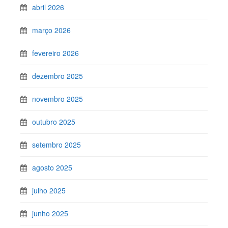
abril 2026
março 2026
fevereiro 2026
dezembro 2025
novembro 2025
outubro 2025
setembro 2025
agosto 2025
julho 2025
junho 2025