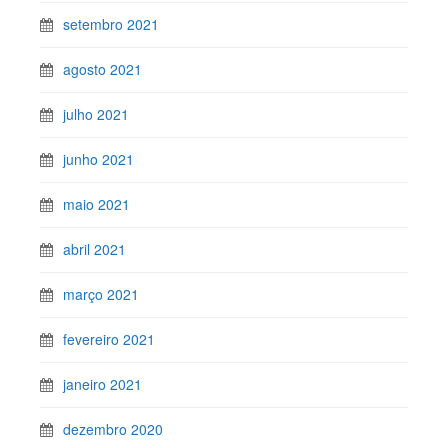
setembro 2021
agosto 2021
julho 2021
junho 2021
maio 2021
abril 2021
março 2021
fevereiro 2021
janeiro 2021
dezembro 2020