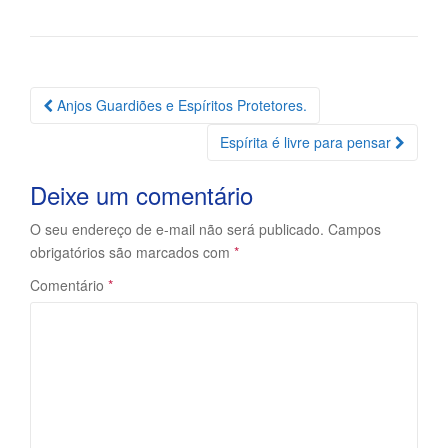
Navegação
Anjos Guardiões e Espíritos Protetores.
da
Espírita é livre para pensar
Postagem
Deixe um comentário
O seu endereço de e-mail não será publicado.
Campos
obrigatórios são marcados com
*
Comentário
*