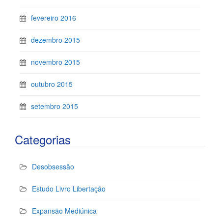
fevereiro 2016
dezembro 2015
novembro 2015
outubro 2015
setembro 2015
Categorias
Desobsessão
Estudo Livro Libertação
Expansão Mediúnica