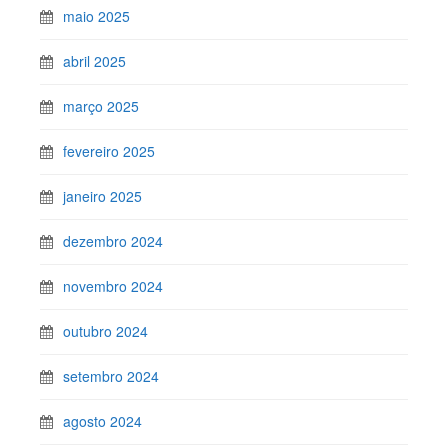
maio 2025
abril 2025
março 2025
fevereiro 2025
janeiro 2025
dezembro 2024
novembro 2024
outubro 2024
setembro 2024
agosto 2024