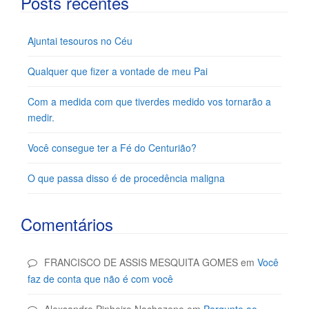
Posts recentes
Ajuntai tesouros no Céu
Qualquer que fizer a vontade de meu Pai
Com a medida com que tiverdes medido vos tornarão a
medir.
Você consegue ter a Fé do Centurião?
O que passa disso é de procedência maligna
Comentários
FRANCISCO DE ASSIS MESQUITA GOMES
em
Você
faz de conta que não é com você