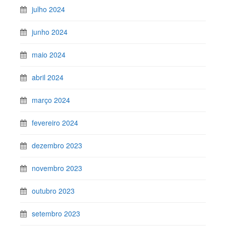
julho 2024
junho 2024
maio 2024
abril 2024
março 2024
fevereiro 2024
dezembro 2023
novembro 2023
outubro 2023
setembro 2023