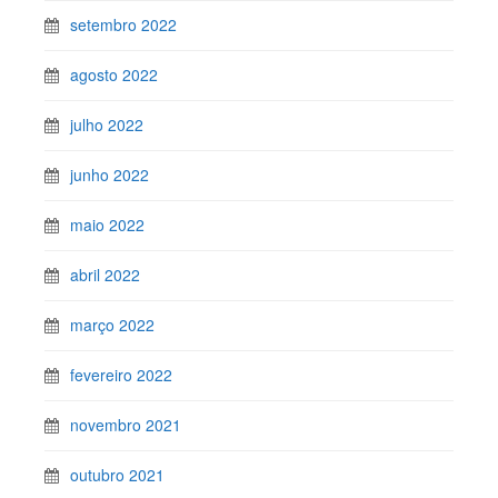
setembro 2022
agosto 2022
julho 2022
junho 2022
maio 2022
abril 2022
março 2022
fevereiro 2022
novembro 2021
outubro 2021