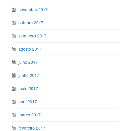
novembro 2017
outubro 2017
setembro 2017
agosto 2017
julho 2017
junho 2017
maio 2017
abril 2017
março 2017
fevereiro 2017