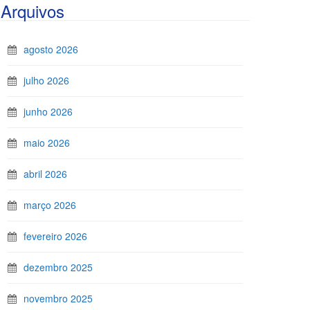
Arquivos
agosto 2026
julho 2026
junho 2026
maio 2026
abril 2026
março 2026
fevereiro 2026
dezembro 2025
novembro 2025