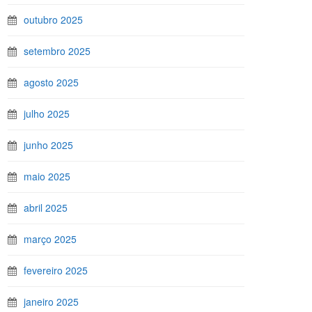
outubro 2025
setembro 2025
agosto 2025
julho 2025
junho 2025
maio 2025
abril 2025
março 2025
fevereiro 2025
janeiro 2025