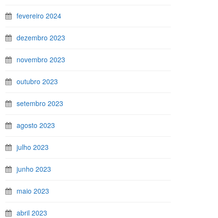
fevereiro 2024
dezembro 2023
novembro 2023
outubro 2023
setembro 2023
agosto 2023
julho 2023
junho 2023
maio 2023
abril 2023