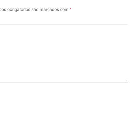
os obrigatórios são marcados com
*