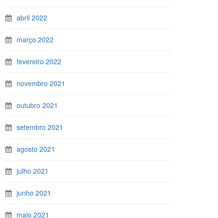
abril 2022
março 2022
fevereiro 2022
novembro 2021
outubro 2021
setembro 2021
agosto 2021
julho 2021
junho 2021
maio 2021