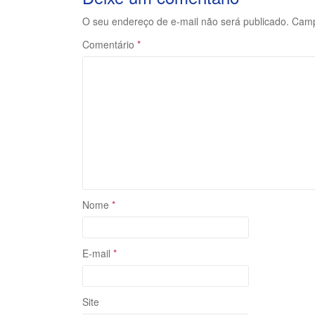
O seu endereço de e-mail não será publicado.
Camp
Comentário
*
Nome
*
E-mail
*
Site