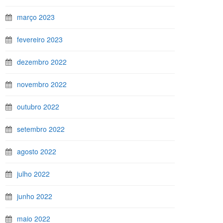
março 2023
fevereiro 2023
dezembro 2022
novembro 2022
outubro 2022
setembro 2022
agosto 2022
julho 2022
junho 2022
maio 2022