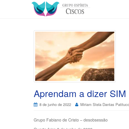
Aprendam a dizer SIM
8 de junho de 2022
Miriam Stela Dantas Patitucc
Grupo Fabiano de Cristo – desobsessão