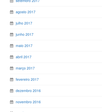
setembro 2017
agosto 2017
julho 2017
junho 2017
maio 2017
abril 2017
março 2017
fevereiro 2017
dezembro 2016
novembro 2016