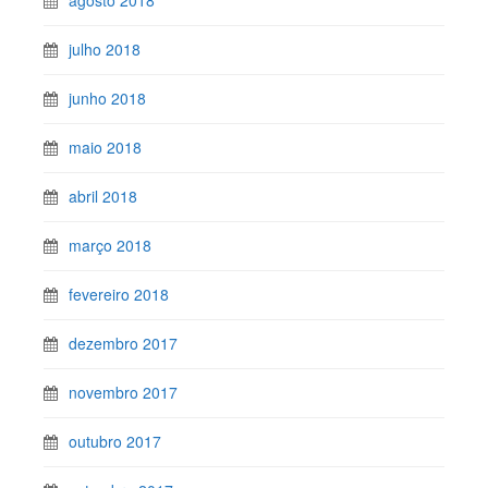
julho 2018
junho 2018
maio 2018
abril 2018
março 2018
fevereiro 2018
dezembro 2017
novembro 2017
outubro 2017