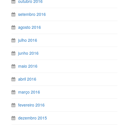
outubro 2016
setembro 2016
agosto 2016
julho 2016
junho 2016
maio 2016
abril 2016
março 2016
fevereiro 2016
dezembro 2015