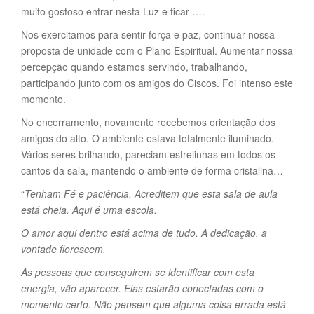
muito gostoso entrar nesta Luz e ficar ….
Nos exercitamos para sentir força e paz, continuar nossa
proposta de unidade com o Plano Espiritual. Aumentar nossa
percepção quando estamos servindo, trabalhando,
participando junto com os amigos do Ciscos. Foi intenso este
momento.
No encerramento, novamente recebemos orientação dos
amigos do alto. O ambiente estava totalmente iluminado.
Vários seres brilhando, pareciam estrelinhas em todos os
cantos da sala, mantendo o ambiente de forma cristalina…
“
Tenham Fé e paciência. Acreditem que esta sala de aula
está cheia. Aqui é uma escola.
O amor aqui dentro está acima de tudo. A dedicação, a
vontade florescem.
As pessoas que conseguirem se identificar com esta
energia, vão aparecer. Elas estarão conectadas com o
momento certo. Não pensem que alguma coisa errada está