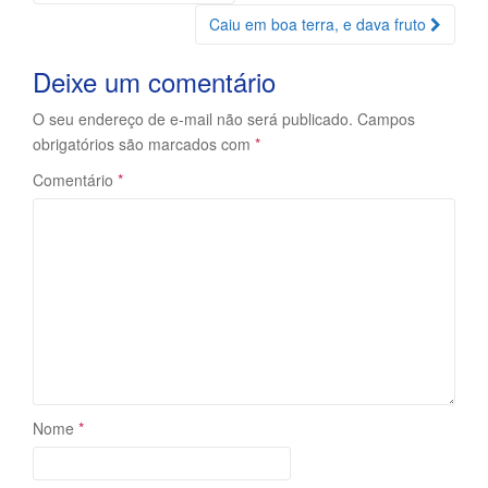
da
Caiu em boa terra, e dava fruto
Postagem
Deixe um comentário
O seu endereço de e-mail não será publicado.
Campos
obrigatórios são marcados com
*
Comentário
*
Nome
*