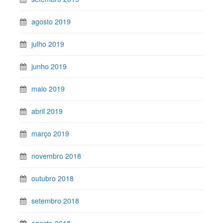
agosto 2019
julho 2019
junho 2019
maio 2019
abril 2019
março 2019
novembro 2018
outubro 2018
setembro 2018
agosto 2018