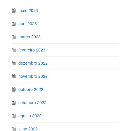
maio 2023
abril 2023
março 2023
fevereiro 2023
dezembro 2022
novembro 2022
outubro 2022
setembro 2022
agosto 2022
julho 2022