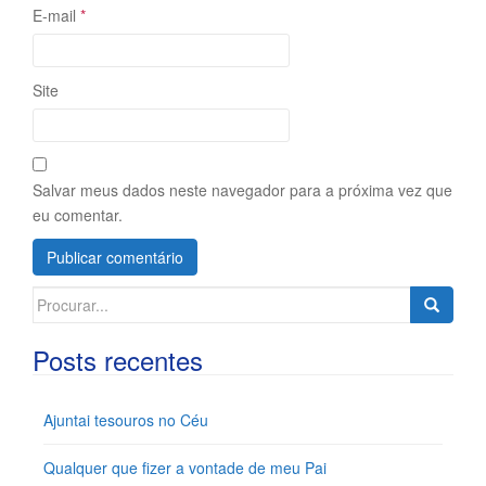
E-mail
*
Site
Salvar meus dados neste navegador para a próxima vez que
eu comentar.
Search
for:
Posts recentes
Ajuntai tesouros no Céu
Qualquer que fizer a vontade de meu Pai