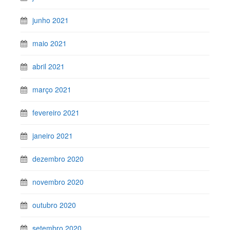
junho 2021
maio 2021
abril 2021
março 2021
fevereiro 2021
janeiro 2021
dezembro 2020
novembro 2020
outubro 2020
setembro 2020