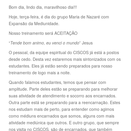
Bom dia, lindo dia, maravilhoso dia!!!
Hoje, terça-feira, é dia do grupo Maria de Nazaré com
Expansão da Mediunidade.
Nosso treinamento será ACEITAÇÃO
“
Tende bom animo, eu venci o mundo
” Jesus
O pessoal, da equipe espiritual do CISCOS já está a postos
desde cedo. Desta vez estaremos mais sintonizados com os
estudantes. Eles já estão sendo preparados para nosso
treinamento de logo mais a noite.
Quando falamos estudantes, temos que pensar com
amplitude. Parte deles estão se preparando para melhorar
suas atividade de atendimento e socorro aos encarnados.
Outra parte está se preparando para a reencarnação. Estes
nos estudam mais de perto, para entender como agimos
como médiuns encarnados que somos, alguns com mais
atividade mediúnica que outros. E outro grupo, que sempre
nos visita no CISCOS, são de encarnados, que também