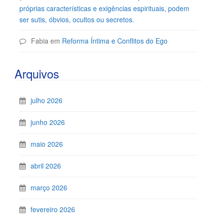
próprias características e exigências espirituais, podem
ser sutis, óbvios, ocultos ou secretos.
Fabia
em
Reforma Íntima e Conflitos do Ego
Arquivos
julho 2026
junho 2026
maio 2026
abril 2026
março 2026
fevereiro 2026