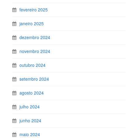
fevereiro 2025
janeiro 2025
dezembro 2024
novembro 2024
outubro 2024
setembro 2024
agosto 2024
julho 2024
junho 2024
maio 2024