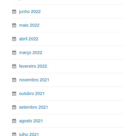
junho 2022
maio 2022
abril 2022
março 2022
fevereiro 2022
novembro 2021
outubro 2021
setembro 2021
agosto 2021
julho 2021