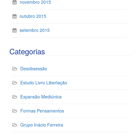
novembro 2015
outubro 2015
setembro 2015
Categorias
Desobsessão
Estudo Livro Libertação
Expansão Mediúnica
Formas Pensamentos
Grupo Inácio Ferreira