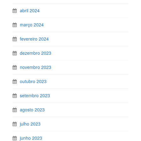
abril 2024
março 2024
fevereiro 2024
dezembro 2023
novembro 2023
outubro 2023
setembro 2023
agosto 2023
julho 2023
junho 2023