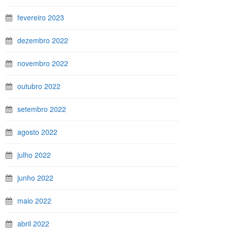
fevereiro 2023
dezembro 2022
novembro 2022
outubro 2022
setembro 2022
agosto 2022
julho 2022
junho 2022
maio 2022
abril 2022