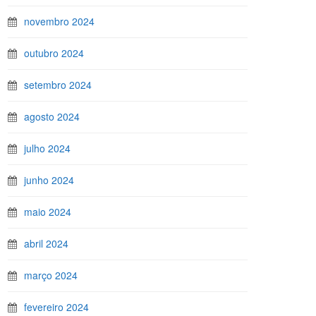
novembro 2024
outubro 2024
setembro 2024
agosto 2024
julho 2024
junho 2024
maio 2024
abril 2024
março 2024
fevereiro 2024