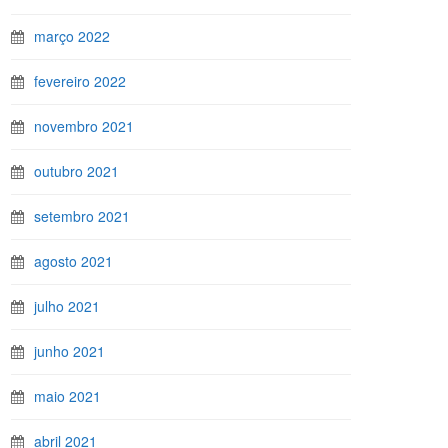
março 2022
fevereiro 2022
novembro 2021
outubro 2021
setembro 2021
agosto 2021
julho 2021
junho 2021
maio 2021
abril 2021