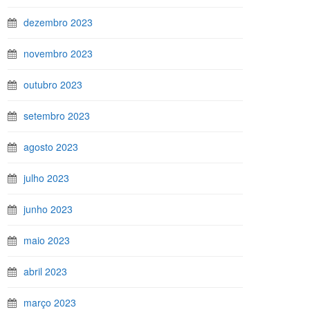
dezembro 2023
novembro 2023
outubro 2023
setembro 2023
agosto 2023
julho 2023
junho 2023
maio 2023
abril 2023
março 2023