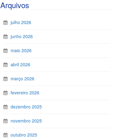
Arquivos
julho 2026
junho 2026
maio 2026
abril 2026
março 2026
fevereiro 2026
dezembro 2025
novembro 2025
outubro 2025