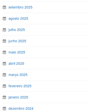
setembro 2025
agosto 2025
julho 2025
junho 2025
maio 2025
abril 2025
março 2025
fevereiro 2025
janeiro 2025
dezembro 2024