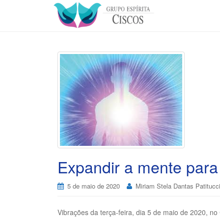
Expandir a mente para
5 de maio de 2020
Miriam Stela Dantas Patitucc
Vibrações da terça-feira, dia 5 de maio de 2020, n