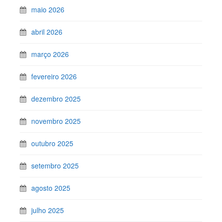
maio 2026
abril 2026
março 2026
fevereiro 2026
dezembro 2025
novembro 2025
outubro 2025
setembro 2025
agosto 2025
julho 2025