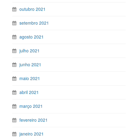
outubro 2021
setembro 2021
agosto 2021
julho 2021
junho 2021
maio 2021
abril 2021
março 2021
fevereiro 2021
janeiro 2021