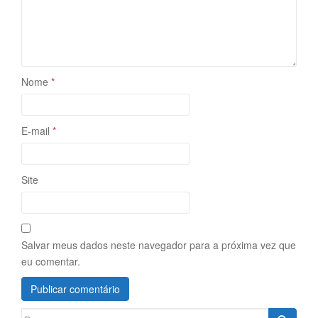
Nome
*
E-mail
*
Site
Salvar meus dados neste navegador para a próxima vez que
eu comentar.
Search