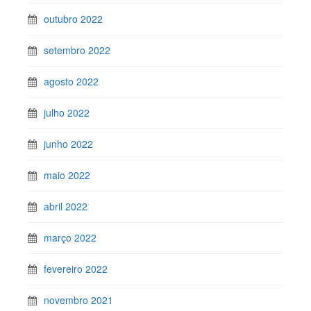
outubro 2022
setembro 2022
agosto 2022
julho 2022
junho 2022
maio 2022
abril 2022
março 2022
fevereiro 2022
novembro 2021