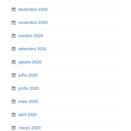
dezembro 2020
novembro 2020
outubro 2020
setembro 2020
agosto 2020
julho 2020
junho 2020
maio 2020
abril 2020
março 2020