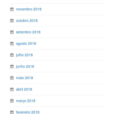
novembro 2018
outubro 2018
setembro 2018
agosto 2018
julho 2018
junho 2018
maio 2018
abril 2018
março 2018
fevereiro 2018