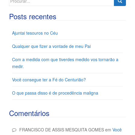
for:
Posts recentes
Ajuntai tesouros no Céu
Qualquer que fizer a vontade de meu Pai
Com a medida com que tiverdes medido vos tornarão a
medir.
Você consegue ter a Fé do Centurião?
O que passa disso é de procedência maligna
Comentários
FRANCISCO DE ASSIS MESQUITA GOMES
em
Você