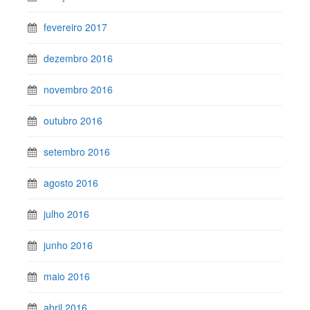
fevereiro 2017
dezembro 2016
novembro 2016
outubro 2016
setembro 2016
agosto 2016
julho 2016
junho 2016
maio 2016
abril 2016