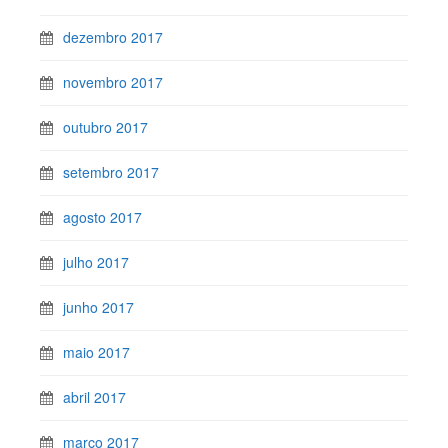
dezembro 2017
novembro 2017
outubro 2017
setembro 2017
agosto 2017
julho 2017
junho 2017
maio 2017
abril 2017
março 2017