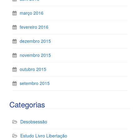
março 2016
fevereiro 2016
dezembro 2015
novembro 2015
outubro 2015
setembro 2015
Categorias
Desobsessão
Estudo Livro Libertação