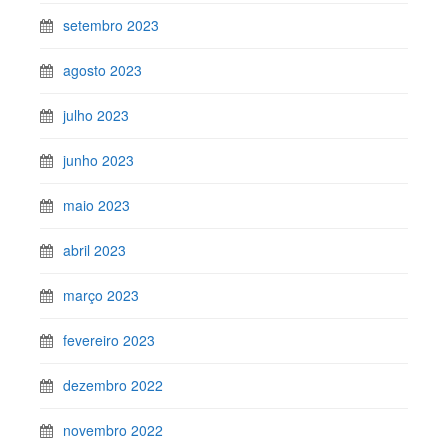
setembro 2023
agosto 2023
julho 2023
junho 2023
maio 2023
abril 2023
março 2023
fevereiro 2023
dezembro 2022
novembro 2022