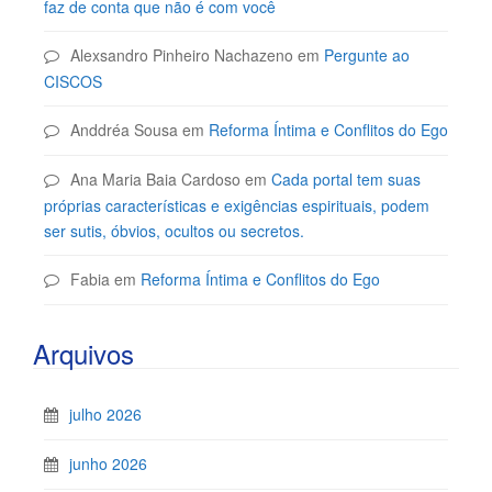
faz de conta que não é com você
Alexsandro Pinheiro Nachazeno
em
Pergunte ao
CISCOS
Anddréa Sousa
em
Reforma Íntima e Conflitos do Ego
Ana Maria Baia Cardoso
em
Cada portal tem suas
próprias características e exigências espirituais, podem
ser sutis, óbvios, ocultos ou secretos.
Fabia
em
Reforma Íntima e Conflitos do Ego
Arquivos
julho 2026
junho 2026