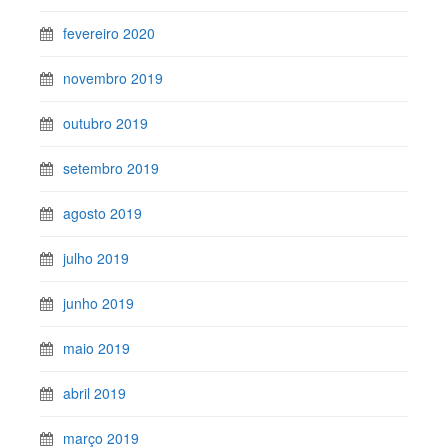
fevereiro 2020
novembro 2019
outubro 2019
setembro 2019
agosto 2019
julho 2019
junho 2019
maio 2019
abril 2019
março 2019