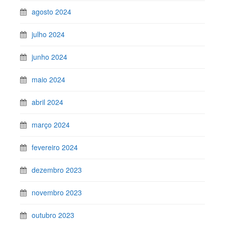
agosto 2024
julho 2024
junho 2024
maio 2024
abril 2024
março 2024
fevereiro 2024
dezembro 2023
novembro 2023
outubro 2023