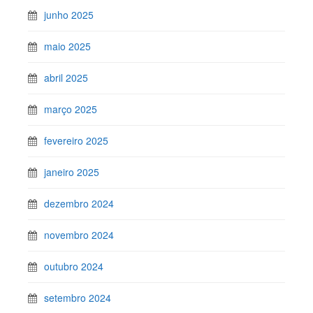
junho 2025
maio 2025
abril 2025
março 2025
fevereiro 2025
janeiro 2025
dezembro 2024
novembro 2024
outubro 2024
setembro 2024