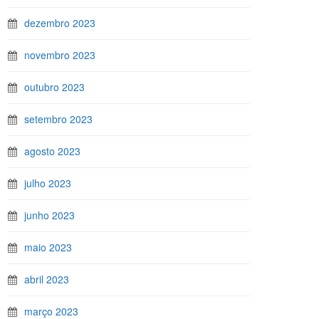
dezembro 2023
novembro 2023
outubro 2023
setembro 2023
agosto 2023
julho 2023
junho 2023
maio 2023
abril 2023
março 2023