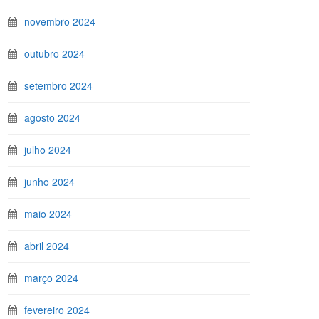
novembro 2024
outubro 2024
setembro 2024
agosto 2024
julho 2024
junho 2024
maio 2024
abril 2024
março 2024
fevereiro 2024