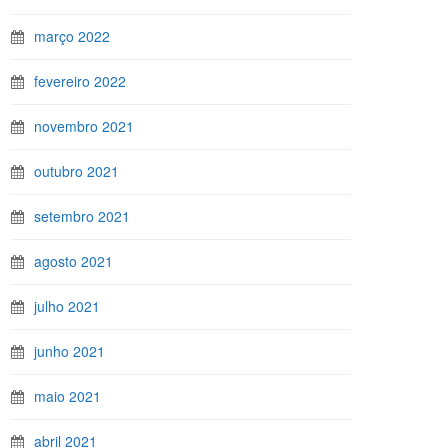
março 2022
fevereiro 2022
novembro 2021
outubro 2021
setembro 2021
agosto 2021
julho 2021
junho 2021
maio 2021
abril 2021