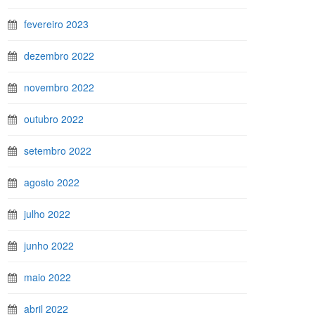
fevereiro 2023
dezembro 2022
novembro 2022
outubro 2022
setembro 2022
agosto 2022
julho 2022
junho 2022
maio 2022
abril 2022