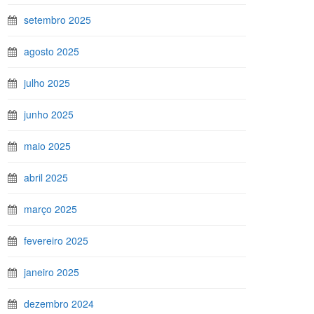
setembro 2025
agosto 2025
julho 2025
junho 2025
maio 2025
abril 2025
março 2025
fevereiro 2025
janeiro 2025
dezembro 2024