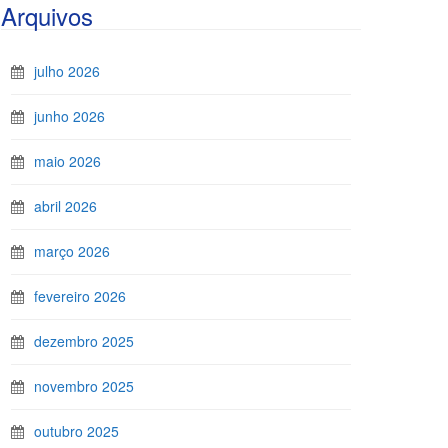
Arquivos
julho 2026
junho 2026
maio 2026
abril 2026
março 2026
fevereiro 2026
dezembro 2025
novembro 2025
outubro 2025