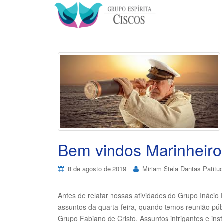
Bem vindos Marinheiro
8 de agosto de 2019
Miriam Stela Dantas Patitu
Antes de relatar nossas atividades do Grupo Ináci
assuntos da quarta-feira, quando temos reunião púb
Grupo Fabiano de Cristo. Assuntos intrigantes e inst