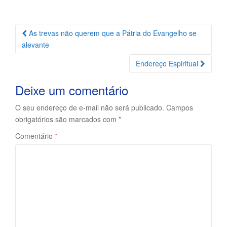
Navegação
As trevas não querem que a Pátria do Evangelho se
da
alevante
Postagem
Endereço Espiritual
Deixe um comentário
O seu endereço de e-mail não será publicado.
Campos
obrigatórios são marcados com
*
Comentário
*