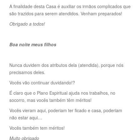
A finalidade desta Casa é auxiliar os irmãos complicados que
são trazidos para serem atendidos. Venham preparados!
Obrigado a todos!
Boa noite meus filhos
Nunca duvidem dos atributos dela (atendida), porque nós
precisamos deles.
Vocês vão continuar duvidando!?
É claro que o Plano Espiritual ajuda nos trabalhos, no
socorro, mas vocês também têm méritos!
Vocês vieram aqui, poderiam ter ficado e casa, poderiam
não estar aqui…
Vocês também tem méritos!
Muito obrigado