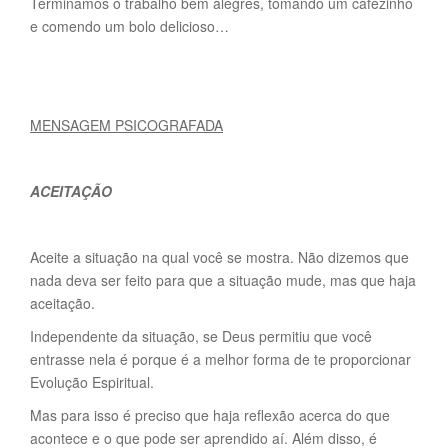
Terminamos o trabalho bem alegres, tomando um cafezinho
e comendo um bolo delicioso…
MENSAGEM PSICOGRAFADA
ACEITAÇÃO
Aceite a situação na qual você se mostra. Não dizemos que
nada deva ser feito para que a situação mude, mas que haja
aceitação.
Independente da situação, se Deus permitiu que você
entrasse nela é porque é a melhor forma de te proporcionar
Evolução Espiritual.
Mas para isso é preciso que haja reflexão acerca do que
acontece e o que pode ser aprendido aí. Além disso, é