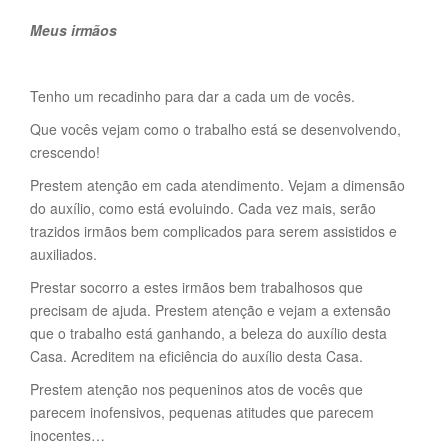
Meus irmãos
Tenho um recadinho para dar a cada um de vocês.
Que vocês vejam como o trabalho está se desenvolvendo,
crescendo!
Prestem atenção em cada atendimento. Vejam a dimensão
do auxílio, como está evoluindo. Cada vez mais, serão
trazidos irmãos bem complicados para serem assistidos e
auxiliados.
Prestar socorro a estes irmãos bem trabalhosos que
precisam de ajuda. Prestem atenção e vejam a extensão
que o trabalho está ganhando, a beleza do auxílio desta
Casa. Acreditem na eficiência do auxílio desta Casa.
Prestem atenção nos pequeninos atos de vocês que
parecem inofensivos, pequenas atitudes que parecem
inocentes…