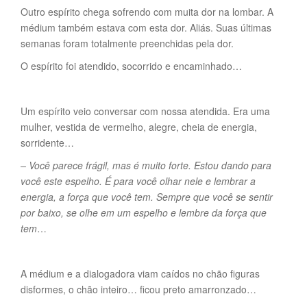
Outro espírito chega sofrendo com muita dor na lombar. A
médium também estava com esta dor. Aliás. Suas últimas
semanas foram totalmente preenchidas pela dor.
O espírito foi atendido, socorrido e encaminhado…
Um espírito veio conversar com nossa atendida. Era uma
mulher, vestida de vermelho, alegre, cheia de energia,
sorridente…
– Você parece frágil, mas é muito forte. Estou dando para
você este espelho. É para você olhar nele e lembrar a
energia, a força que você tem. Sempre que você se sentir
por baixo, se olhe em um espelho e lembre da força que
tem
…
A médium e a dialogadora viam caídos no chão figuras
disformes, o chão inteiro… ficou preto amarronzado…