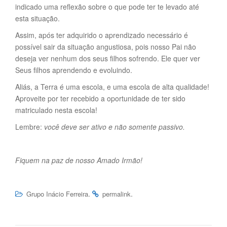
indicado uma reflexão sobre o que pode ter te levado até
esta situação.
Assim, após ter adquirido o aprendizado necessário é
possível sair da situação angustiosa, pois nosso Pai não
deseja ver nenhum dos seus filhos sofrendo. Ele quer ver
Seus filhos aprendendo e evoluindo.
Aliás, a Terra é uma escola, e uma escola de alta qualidade!
Aproveite por ter recebido a oportunidade de ter sido
matriculado nesta escola!
Lembre:
você deve ser ativo e não somente passivo.
Fiquem na paz de nosso Amado Irmão!
.
.
Grupo Inácio Ferreira
permalink