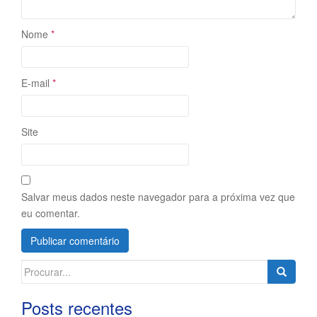
Nome
*
E-mail
*
Site
Salvar meus dados neste navegador para a próxima vez que
eu comentar.
Search
for:
Posts recentes