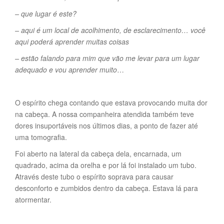
– que lugar é este?
– aqui é um local de acolhimento, de esclarecimento… você
aqui poderá aprender muitas coisas
– estão falando para mim que vão me levar para um lugar
adequado e vou aprender muito
…
O espírito chega contando que estava provocando muita dor
na cabeça. A nossa companheira atendida também teve
dores insuportáveis nos últimos dias, a ponto de fazer até
uma tomografia.
Foi aberto na lateral da cabeça dela, encarnada, um
quadrado, acima da orelha e por lá foi instalado um tubo.
Através deste tubo o espírito soprava para causar
desconforto e zumbidos dentro da cabeça. Estava lá para
atormentar.