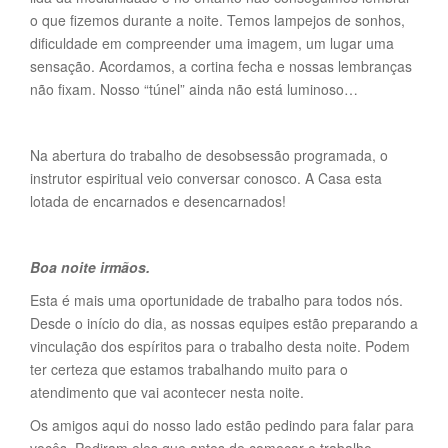
o que fizemos durante a noite. Temos lampejos de sonhos,
dificuldade em compreender uma imagem, um lugar uma
sensação. Acordamos, a cortina fecha e nossas lembranças
não fixam. Nosso “túnel” ainda não está luminoso…
Na abertura do trabalho de desobsessão programada, o
instrutor espiritual veio conversar conosco. A Casa esta
lotada de encarnados e desencarnados!
Boa noite irmãos.
Esta é mais uma oportunidade de trabalho para todos nós.
Desde o início do dia, as nossas equipes estão preparando a
vinculação dos espíritos para o trabalho desta noite. Podem
ter certeza que estamos trabalhando muito para o
atendimento que vai acontecer nesta noite.
Os amigos aqui do nosso lado estão pedindo para falar para