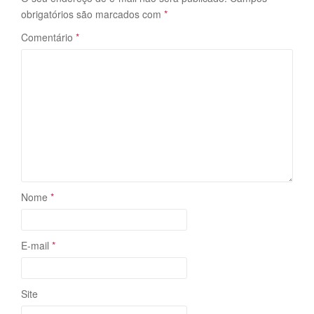
obrigatórios são marcados com
*
Comentário
*
Nome
*
E-mail
*
Site