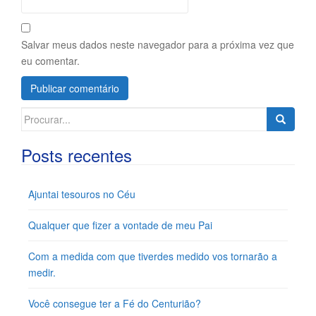
Salvar meus dados neste navegador para a próxima vez que
eu comentar.
Search
for:
Posts recentes
Ajuntai tesouros no Céu
Qualquer que fizer a vontade de meu Pai
Com a medida com que tiverdes medido vos tornarão a
medir.
Você consegue ter a Fé do Centurião?