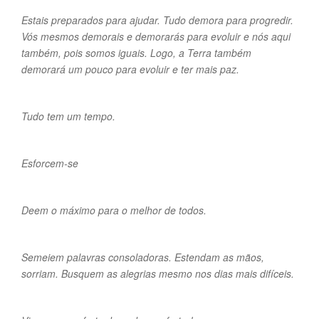
Estais preparados para ajudar. Tudo demora para progredir.
Vós mesmos demorais e demorarás para evoluir e nós aqui
também, pois somos iguais. Logo, a Terra também
demorará um pouco para evoluir e ter mais paz.
Tudo tem um tempo.
Esforcem-se
Deem o máximo para o melhor de todos.
Semeiem palavras consoladoras. Estendam as mãos,
sorriam. Busquem as alegrias mesmo nos dias mais difíceis.