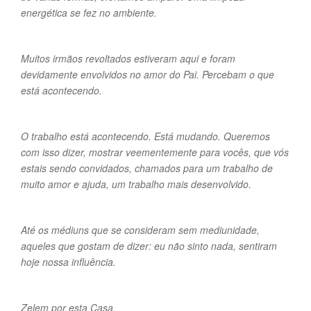
energética se fez no ambiente.
Muitos irmãos revoltados estiveram aqui e foram
devidamente envolvidos no amor do Pai. Percebam o que
está acontecendo.
O trabalho está acontecendo. Está mudando. Queremos
com isso dizer, mostrar veementemente para vocês, que vós
estais sendo convidados, chamados para um trabalho de
muito amor e ajuda, um trabalho mais desenvolvido.
Até os médiuns que se consideram sem mediunidade,
aqueles que gostam de dizer: eu não sinto nada, sentiram
hoje nossa influência.
Zelem por esta Casa.