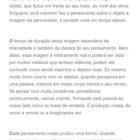
objeto, que flutua em frente ao seu rosto, ao nível dos olhos.
Enquanto você mantiver fixo o pensamento sobre o objeto a
imagem vai permanecer, e persistir mais um tempo depois.
O
tempo de duração desta imagem dependerá da
intensidade e também da clareza do seu pensamento. Além
disso, essa imagem é inteiramente real e poderá ser vista
por muitos médiuns que tenham vidência; podem até
confundir como sendo espíritos e objetos reais. Do mesmo
modo como ocorre com os objetos, quando pensamos em
uma pessoa, criamos em nosso corpo mental o seu retrato.
Se pensar com muita constância, persistência,
continuamente, vamos criando, formando esta pessoa ao
nosso lado como se fosse de verdade. É produção nossa, de
como a vemos ou a imaginamos ser.
C
ada pensamento nosso produz uma forma. Quando