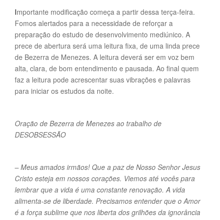
I
mportante modificação começa a partir dessa terça-feira.
Fomos alertados para a necessidade de reforçar a
preparação do estudo de desenvolvimento mediúnico. A
prece de abertura será uma leitura fixa, de uma linda prece
de Bezerra de Menezes. A leitura deverá ser em voz bem
alta, clara, de bom entendimento e pausada. Ao final quem
faz a leitura pode acrescentar suas vibrações e palavras
para iniciar os estudos da noite.
Oração de Bezerra de Menezes ao trabalho de
DESOBSESSÃO
– Meus amados irmãos! Que a paz de Nosso Senhor Jesus
Cristo esteja em nossos corações. Viemos até vocês para
lembrar que a vida é uma constante renovação. A vida
alimenta-se de liberdade. Precisamos entender que o Amor
é a força sublime que nos liberta dos grilhões da ignorância