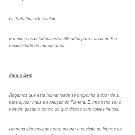
Os trabalhos vão evoluir.
E mesmo os estudos serão utilizados para trabalhar. É a
necessidade do mundo atual
.
Para o Bem
Rogamos que esta humanidade se proponha a doar de si,
para ajudar mais a evolução do Planeta. É uma pena ver o
homem gastar o tempo de que dispõe com coisas inúteis.
Homens são enviados para ocupar a posição de líderes na