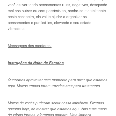
você estiver tendo pensamentos ruins, negativos, desejando
mal aos outros ou com pessimismo, banhe-se mentalmente
nesta cachoeira, ela vai te ajudar a organizar os
pensamentos e purificá-los, elevando o seu estado
vibracional.
Mensagens dos mentores:
Instruções da Noite de Estudos
Queremos aproveitar este momento para dizer que estamos
aqui. Muitos irmãos foram trazidos aqui para tratamento.
Muitos de vocês puderam sentir nossa influência. Fizemos
questão hoje, de mostrar que estamos aqui. Nas suas mãos,
de várias formas, ofertamos amparo. Uma limpeza