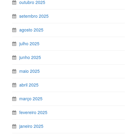
outubro 2025
setembro 2025
agosto 2025
julho 2025
junho 2025
maio 2025
abril 2025
março 2025
fevereiro 2025
janeiro 2025