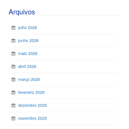
Arquivos
julho 2026
junho 2026
maio 2026
abril 2026
março 2026
fevereiro 2026
dezembro 2025
novembro 2025