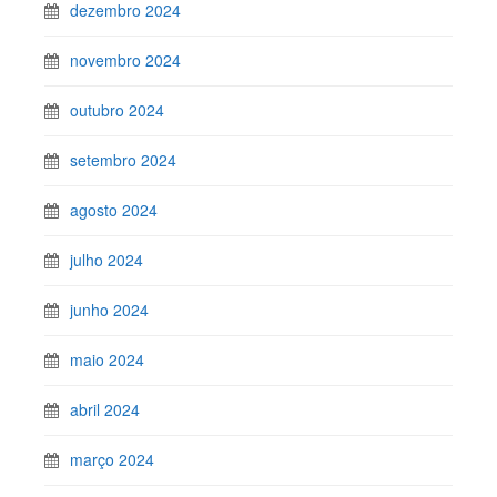
dezembro 2024
novembro 2024
outubro 2024
setembro 2024
agosto 2024
julho 2024
junho 2024
maio 2024
abril 2024
março 2024