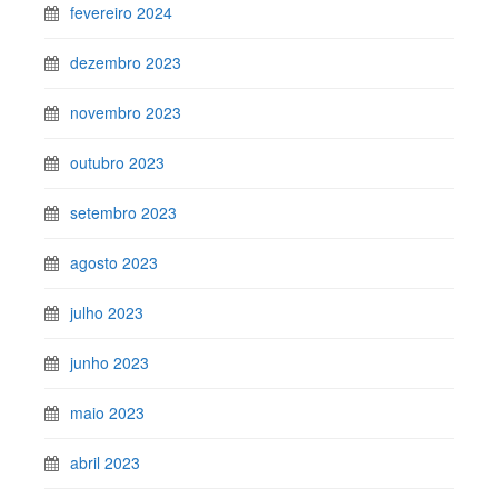
fevereiro 2024
dezembro 2023
novembro 2023
outubro 2023
setembro 2023
agosto 2023
julho 2023
junho 2023
maio 2023
abril 2023