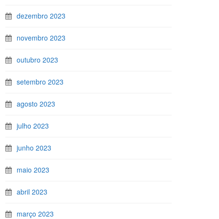
dezembro 2023
novembro 2023
outubro 2023
setembro 2023
agosto 2023
julho 2023
junho 2023
maio 2023
abril 2023
março 2023