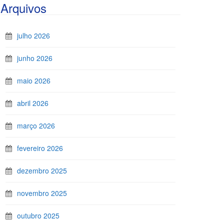
Arquivos
julho 2026
junho 2026
maio 2026
abril 2026
março 2026
fevereiro 2026
dezembro 2025
novembro 2025
outubro 2025