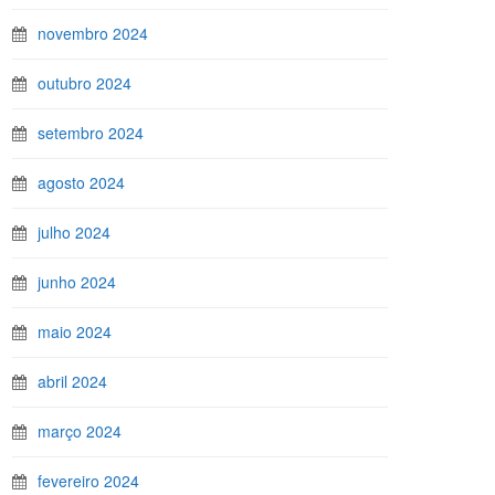
novembro 2024
outubro 2024
setembro 2024
agosto 2024
julho 2024
junho 2024
maio 2024
abril 2024
março 2024
fevereiro 2024