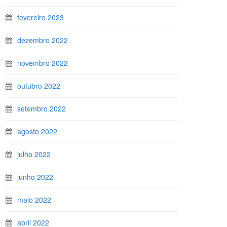
fevereiro 2023
dezembro 2022
novembro 2022
outubro 2022
setembro 2022
agosto 2022
julho 2022
junho 2022
maio 2022
abril 2022