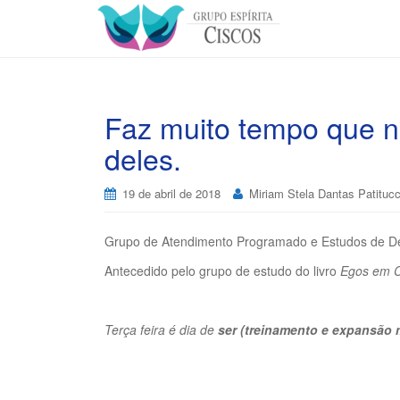
Faz muito tempo que 
deles.
19 de abril de 2018
Miriam Stela Dantas Patitucc
Grupo de Atendimento Programado e Estudos de De
Antecedido pelo grupo de estudo do livro
Egos em C
Terça feira é dia de
ser (treinamento e expansão 