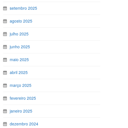
setembro 2025
agosto 2025
julho 2025
junho 2025
maio 2025
abril 2025
março 2025
fevereiro 2025
janeiro 2025
dezembro 2024