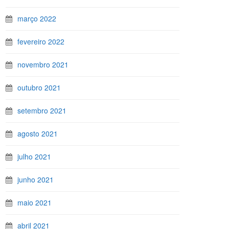
março 2022
fevereiro 2022
novembro 2021
outubro 2021
setembro 2021
agosto 2021
julho 2021
junho 2021
maio 2021
abril 2021