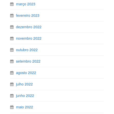
março 2023
fevereiro 2023
dezembro 2022
novembro 2022
outubro 2022
setembro 2022
agosto 2022
julho 2022
junho 2022
maio 2022