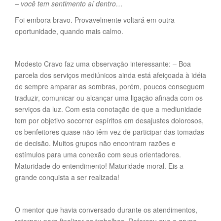
– você tem sentimento aí dentro…
Foi embora bravo. Provavelmente voltará em outra
oportunidade, quando mais calmo.
Modesto Cravo faz uma observação interessante: – Boa
parcela dos serviços mediúnicos ainda está afeiçoada à idéia
de sempre amparar as sombras, porém, poucos conseguem
traduzir, comunicar ou alcançar uma ligação afinada com os
serviços da luz. Com esta conotação de que a mediunidade
tem por objetivo socorrer espíritos em desajustes dolorosos,
os benfeitores quase não têm vez de participar das tomadas
de decisão. Muitos grupos não encontram razões e
estímulos para uma conexão com seus orientadores.
Maturidade do entendimento! Maturidade moral. Eis a
grande conquista a ser realizada!
O mentor que havia conversado durante os atendimentos,