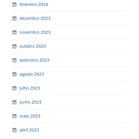
fevereiro 2024
dezembro 2023
novembro 2023
outubro 2023
setembro 2023
agosto 2023
julho 2023
junho 2023
maio 2023
abril 2023