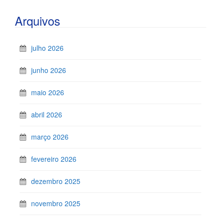
Arquivos
julho 2026
junho 2026
maio 2026
abril 2026
março 2026
fevereiro 2026
dezembro 2025
novembro 2025