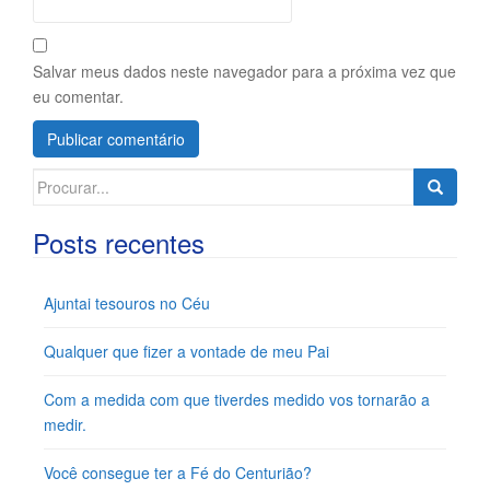
Salvar meus dados neste navegador para a próxima vez que
eu comentar.
Search
for:
Posts recentes
Ajuntai tesouros no Céu
Qualquer que fizer a vontade de meu Pai
Com a medida com que tiverdes medido vos tornarão a
medir.
Você consegue ter a Fé do Centurião?