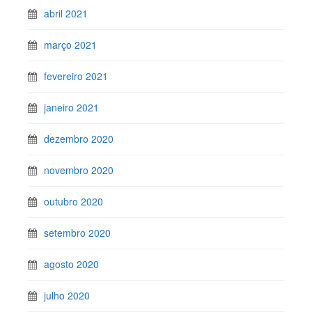
abril 2021
março 2021
fevereiro 2021
janeiro 2021
dezembro 2020
novembro 2020
outubro 2020
setembro 2020
agosto 2020
julho 2020