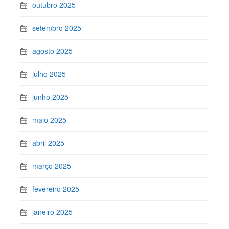
outubro 2025
setembro 2025
agosto 2025
julho 2025
junho 2025
maio 2025
abril 2025
março 2025
fevereiro 2025
janeiro 2025