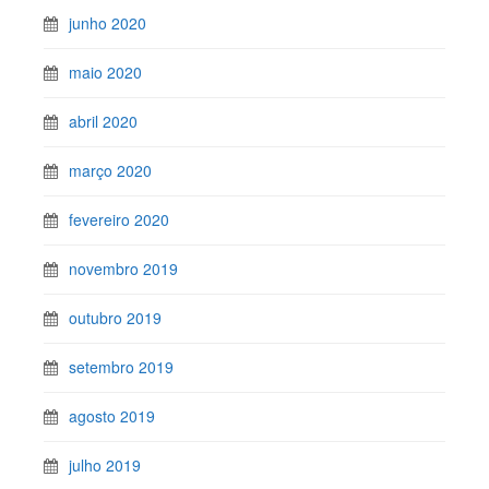
junho 2020
maio 2020
abril 2020
março 2020
fevereiro 2020
novembro 2019
outubro 2019
setembro 2019
agosto 2019
julho 2019