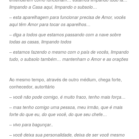
limpando a Casa aqui, limpando o subsolo…
– esta aparelhagem para funcionar precisa de Amor, vocês
aqui têm Amor para tocar os aparelhos…
– diga a todos que estamos passando com a nave sobre
todas as casas, limpando todos
– estamos fazendo o mesmo com o país de vocês, limpando
tudo, o subsolo também… mantenham o Amor e as orações
Ao mesmo tempo, através de outro médium, chega forte,
conhecedor, autoritário
– você não pode comigo, é muito fraco, tenho mais força…
– mas tenho comigo uma pessoa, meu irmão, que é mais
forte do que eu, do que você, do que seu chefe…
– vivo para bagunçar..
– você deixa sua personalidade, deixa de ser você mesmo