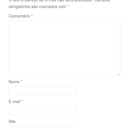
obrigatórios são marcados com
*
Comentário
*
Nome
*
E-mail
*
Site