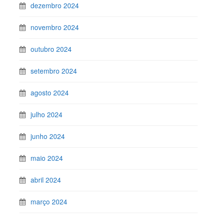
dezembro 2024
novembro 2024
outubro 2024
setembro 2024
agosto 2024
julho 2024
junho 2024
maio 2024
abril 2024
março 2024