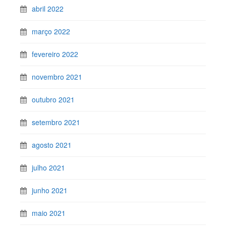
abril 2022
março 2022
fevereiro 2022
novembro 2021
outubro 2021
setembro 2021
agosto 2021
julho 2021
junho 2021
maio 2021