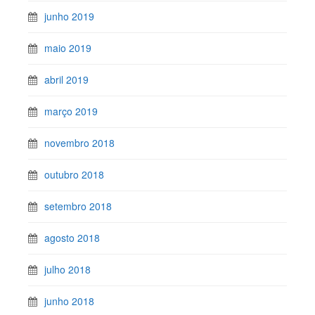
junho 2019
maio 2019
abril 2019
março 2019
novembro 2018
outubro 2018
setembro 2018
agosto 2018
julho 2018
junho 2018