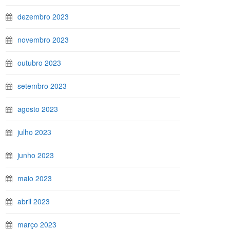
dezembro 2023
novembro 2023
outubro 2023
setembro 2023
agosto 2023
julho 2023
junho 2023
maio 2023
abril 2023
março 2023