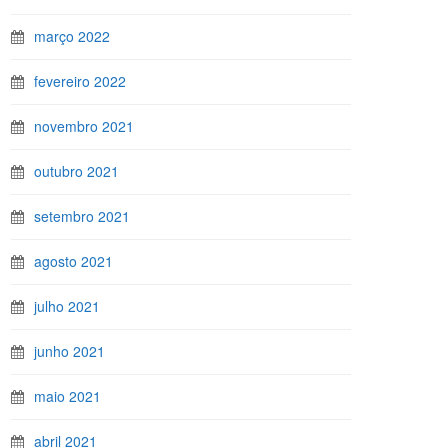
março 2022
fevereiro 2022
novembro 2021
outubro 2021
setembro 2021
agosto 2021
julho 2021
junho 2021
maio 2021
abril 2021