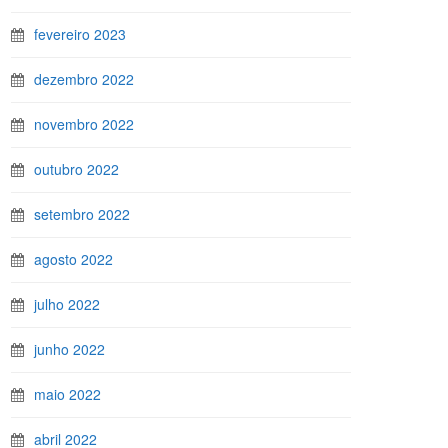
fevereiro 2023
dezembro 2022
novembro 2022
outubro 2022
setembro 2022
agosto 2022
julho 2022
junho 2022
maio 2022
abril 2022