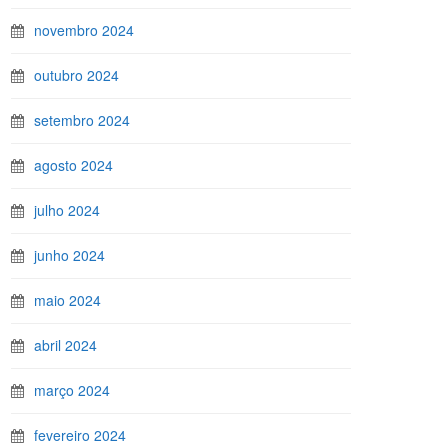
novembro 2024
outubro 2024
setembro 2024
agosto 2024
julho 2024
junho 2024
maio 2024
abril 2024
março 2024
fevereiro 2024