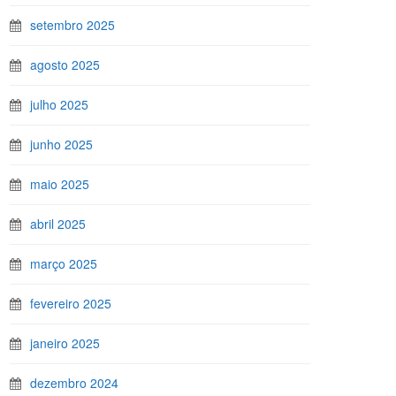
setembro 2025
agosto 2025
julho 2025
junho 2025
maio 2025
abril 2025
março 2025
fevereiro 2025
janeiro 2025
dezembro 2024