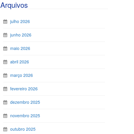
Arquivos
julho 2026
junho 2026
maio 2026
abril 2026
março 2026
fevereiro 2026
dezembro 2025
novembro 2025
outubro 2025