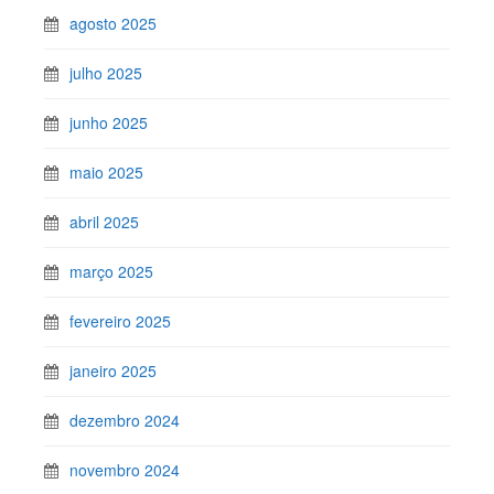
agosto 2025
julho 2025
junho 2025
maio 2025
abril 2025
março 2025
fevereiro 2025
janeiro 2025
dezembro 2024
novembro 2024