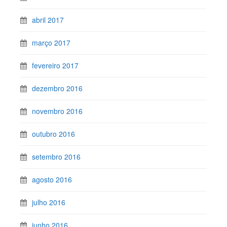
abril 2017
março 2017
fevereiro 2017
dezembro 2016
novembro 2016
outubro 2016
setembro 2016
agosto 2016
julho 2016
junho 2016