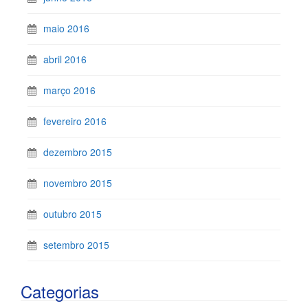
maio 2016
abril 2016
março 2016
fevereiro 2016
dezembro 2015
novembro 2015
outubro 2015
setembro 2015
Categorias