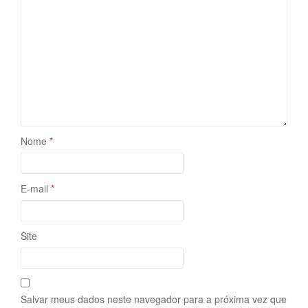
Nome
*
E-mail
*
Site
Salvar meus dados neste navegador para a próxima vez que