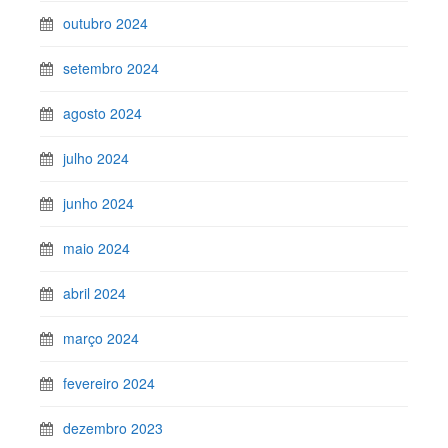
outubro 2024
setembro 2024
agosto 2024
julho 2024
junho 2024
maio 2024
abril 2024
março 2024
fevereiro 2024
dezembro 2023