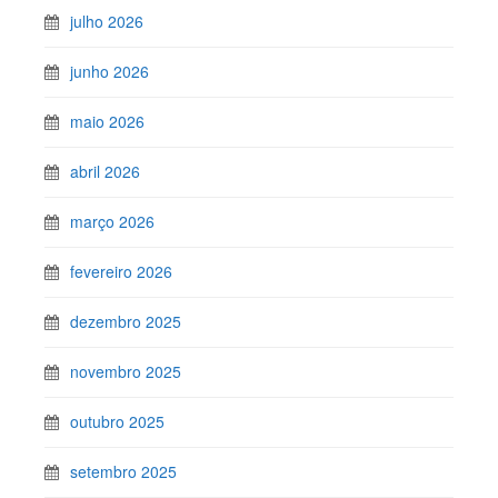
julho 2026
junho 2026
maio 2026
abril 2026
março 2026
fevereiro 2026
dezembro 2025
novembro 2025
outubro 2025
setembro 2025