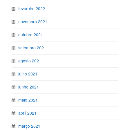
fevereiro 2022
novembro 2021
outubro 2021
setembro 2021
agosto 2021
julho 2021
junho 2021
maio 2021
abril 2021
março 2021