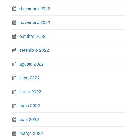
dezembro 2022
novembro 2022
outubro 2022
setembro 2022
agosto 2022
julho 2022
junho 2022
maio 2022
abril 2022
março 2022