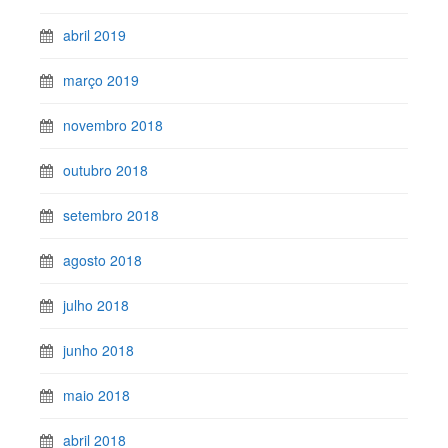
abril 2019
março 2019
novembro 2018
outubro 2018
setembro 2018
agosto 2018
julho 2018
junho 2018
maio 2018
abril 2018