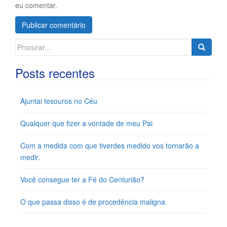
eu comentar.
Search
for:
Posts recentes
Ajuntai tesouros no Céu
Qualquer que fizer a vontade de meu Pai
Com a medida com que tiverdes medido vos tornarão a
medir.
Você consegue ter a Fé do Centurião?
O que passa disso é de procedência maligna