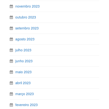
novembro 2023
outubro 2023
setembro 2023
agosto 2023
julho 2023
junho 2023
maio 2023
abril 2023
março 2023
fevereiro 2023