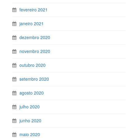
fevereiro 2021
janeiro 2021
dezembro 2020
novembro 2020
outubro 2020
setembro 2020
agosto 2020
julho 2020
junho 2020
maio 2020