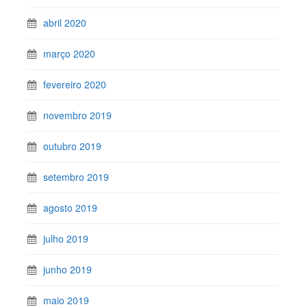
abril 2020
março 2020
fevereiro 2020
novembro 2019
outubro 2019
setembro 2019
agosto 2019
julho 2019
junho 2019
maio 2019