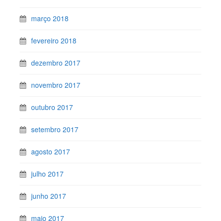
março 2018
fevereiro 2018
dezembro 2017
novembro 2017
outubro 2017
setembro 2017
agosto 2017
julho 2017
junho 2017
maio 2017